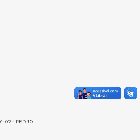
01-02– PEDRO