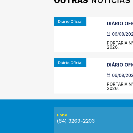
OUTRAS
NOTÍCIAS
Diário Oficial
DIÁRIO OFI
06/08/20
PORTARIA Nº
2026.
Diário Oficial
DIÁRIO OFI
06/08/20
PORTARIA Nº
2026.
Fone
(84) 3263-2203