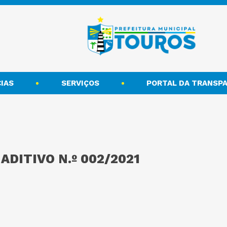
IAS
SERVIÇOS
PORTAL DA TRANSPA
DITIVO N.º 002/2021