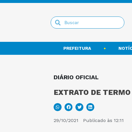
PREFEITURA
NOTÍC
DIÁRIO OFICIAL
EXTRATO DE TERMO A
29/10/2021
Publicado às
12:11