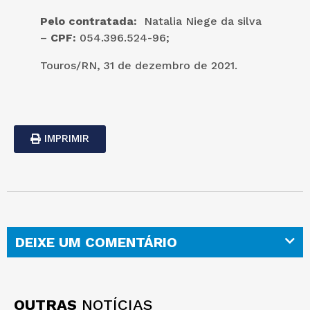
Pelo contratada:
Natalia Niege da silva
–
CPF:
054.396.524-96;
Touros/RN, 31 de dezembro de 2021.
IMPRIMIR
DEIXE UM COMENTÁRIO
OUTRAS
NOTÍCIAS