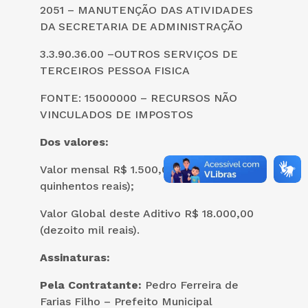
2051 – MANUTENÇÃO DAS ATIVIDADES
DA SECRETARIA DE ADMINISTRAÇÃO
3.3.90.36.00 –OUTROS SERVIÇOS DE
TERCEIROS PESSOA FISICA
FONTE: 15000000 – RECURSOS NÃO
VINCULADOS DE IMPOSTOS
Dos valores:
Valor mensal R$ 1.500,00 (mil e
quinhentos reais);
Valor Global deste Aditivo R$ 18.000,00
(dezoito mil reais).
Assinaturas:
Pela Contratante:
Pedro Ferreira de
Farias Filho – Prefeito Municipal