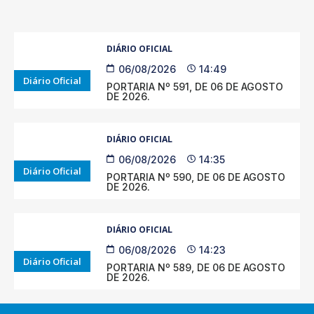
DIÁRIO OFICIAL
06/08/2026
14:49
Diário Oficial
PORTARIA Nº 591, DE 06 DE AGOSTO
DE 2026.
DIÁRIO OFICIAL
06/08/2026
14:35
Diário Oficial
PORTARIA Nº 590, DE 06 DE AGOSTO
DE 2026.
DIÁRIO OFICIAL
06/08/2026
14:23
Diário Oficial
PORTARIA Nº 589, DE 06 DE AGOSTO
DE 2026.