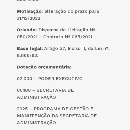
Motivação:
alteração do prazo para
31/12/2022.
Oriundo:
Dispensa de Licitação Nº
050/2021 – Contrato Nº 065/2021
Base legal:
Artigo 57, Inciso II, da Lei n°.
8.666/93.
Dotação orçamentária:
02.000 – PODER EXECUTIVO
06.100 – SECRETARIA DE
ADMINISTRAÇÃO
2025 – PROGRAMA DE GESTÃO E
MANUTENÇÃO DA SECRETARIA DE
ADMINISTRAÇÃO