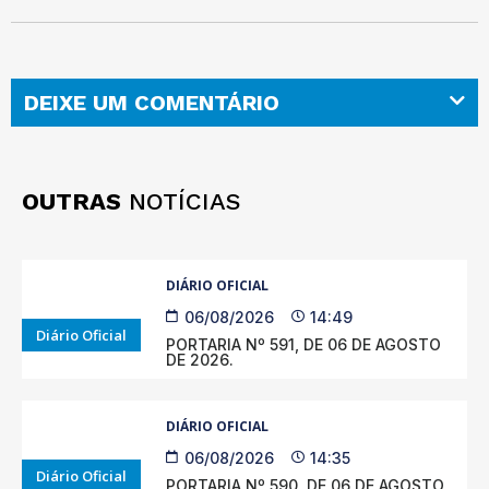
DEIXE UM COMENTÁRIO
OUTRAS
NOTÍCIAS
DIÁRIO OFICIAL
06/08/2026
14:49
Diário Oficial
PORTARIA Nº 591, DE 06 DE AGOSTO
DE 2026.
DIÁRIO OFICIAL
06/08/2026
14:35
Diário Oficial
PORTARIA Nº 590, DE 06 DE AGOSTO