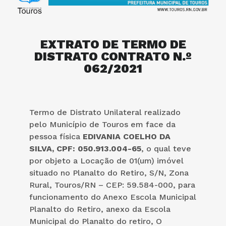
EXTRATO DE TERMO DE
DISTRATO CONTRATO N.º
062/2021
Termo de Distrato Unilateral realizado
pelo Município de Touros em face da
pessoa física
EDIVANIA COELHO DA
SILVA, CPF: 050.913.004-65
, o qual teve
por objeto a Locação de 01(um) imóvel
situado no Planalto do Retiro, S/N, Zona
Rural, Touros/RN – CEP: 59.584-000, para
funcionamento do Anexo Escola Municipal
Planalto do Retiro, anexo da Escola
Municipal do Planalto do retiro, O