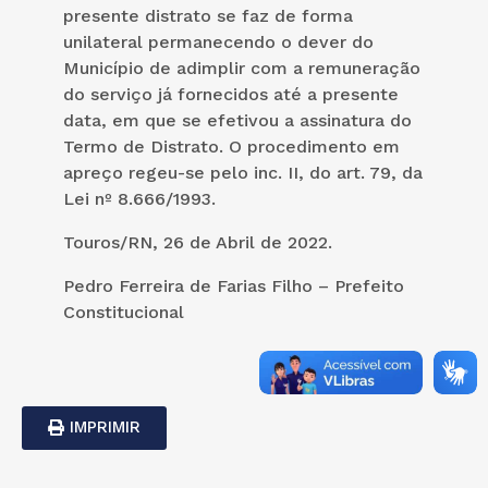
presente distrato se faz de forma
unilateral permanecendo o dever do
Município de adimplir com a remuneração
do serviço já fornecidos até a presente
data, em que se efetivou a assinatura do
Termo de Distrato. O procedimento em
apreço regeu-se pelo inc. II, do art. 79, da
Lei nº 8.666/1993.
Touros/RN, 26 de Abril de 2022.
Pedro Ferreira de Farias Filho – Prefeito
Constitucional
IMPRIMIR