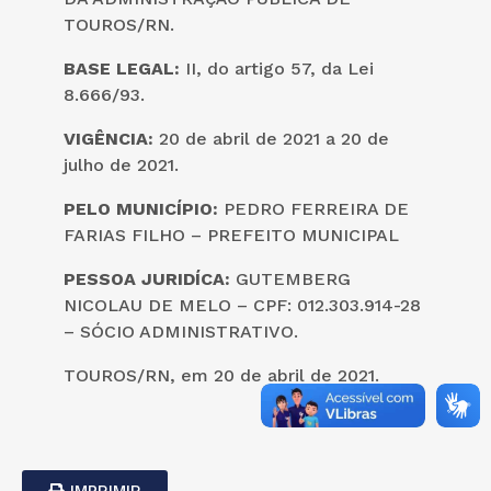
TOUROS/RN.
BASE LEGAL:
II, do artigo 57, da Lei
8.666/93.
VIGÊNCIA:
20 de abril de 2021 a 20 de
julho de 2021.
PELO MUNICÍPIO:
PEDRO FERREIRA DE
FARIAS FILHO – PREFEITO MUNICIPAL
PESSOA JURIDÍCA:
GUTEMBERG
NICOLAU DE MELO – CPF: 012.303.914-28
– SÓCIO ADMINISTRATIVO.
TOUROS/RN, em 20 de abril de 2021.
IMPRIMIR