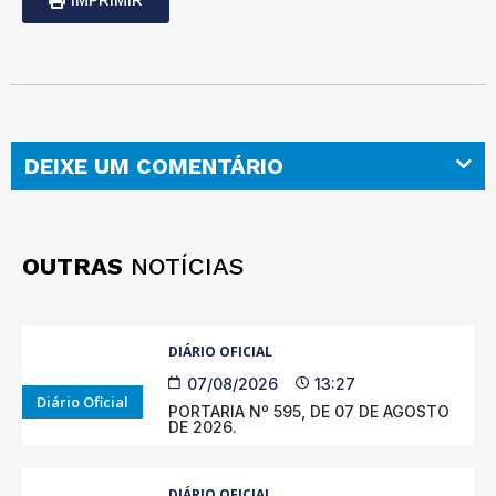
DEIXE UM COMENTÁRIO
OUTRAS
NOTÍCIAS
DIÁRIO OFICIAL
07/08/2026
13:27
Diário Oficial
PORTARIA Nº 595, DE 07 DE AGOSTO
DE 2026.
DIÁRIO OFICIAL