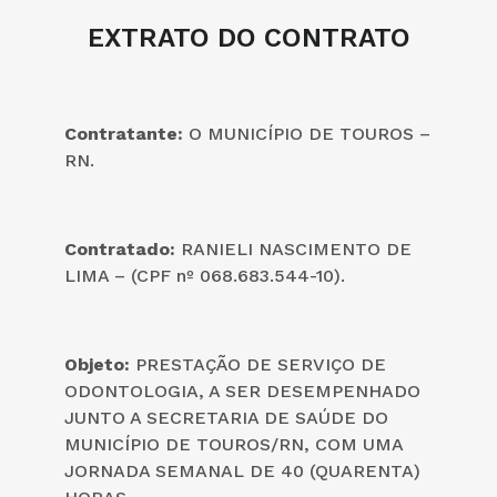
EXTRATO DO CONTRATO
Contratante:
O MUNICÍPIO DE TOUROS –
RN.
Contratado:
RANIELI NASCIMENTO DE
LIMA – (CPF nº 068.683.544-10).
Objeto:
PRESTAÇÃO DE SERVIÇO DE
ODONTOLOGIA, A SER DESEMPENHADO
JUNTO A SECRETARIA DE SAÚDE DO
MUNICÍPIO DE TOUROS/RN, COM UMA
JORNADA SEMANAL DE 40 (QUARENTA)