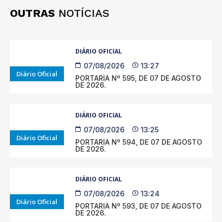
OUTRAS
NOTÍCIAS
DIÁRIO OFICIAL
07/08/2026
13:27
Diário Oficial
PORTARIA Nº 595, DE 07 DE AGOSTO
DE 2026.
DIÁRIO OFICIAL
07/08/2026
13:25
Diário Oficial
PORTARIA Nº 594, DE 07 DE AGOSTO
DE 2026.
DIÁRIO OFICIAL
07/08/2026
13:24
Diário Oficial
PORTARIA Nº 593, DE 07 DE AGOSTO
DE 2026.