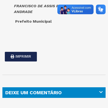
FRANCISCO DE ASSIS PINHEIRO DE
ANDRADE
Prefeito Municipal
IMPRIMIR
DEIXE UM COMENTÁRIO