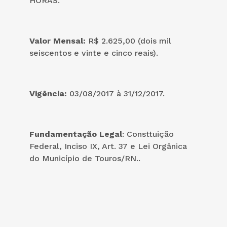
HORAS.
Valor Mensal
:
R$ 2.625,00 (dois mil
seiscentos e vinte e cinco reais).
Vigência:
03/08/2017 à 31/12/2017.
Fundamentação Legal
: Consttuição
Federal, Inciso IX, Art. 37 e Lei Orgânica
do Município de Touros/RN..