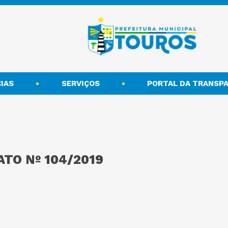
IAS
SERVIÇOS
PORTAL DA TRANSPA
TO Nº 104/2019