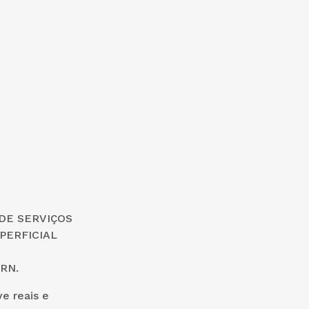
DE SERVIÇOS
PERFICIAL
RN.
e reais e