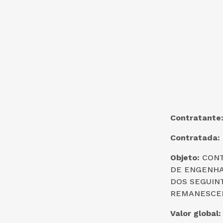
Contratante
Contratada:
Objeto:
CONT
DE ENGENHA
DOS SEGUIN
REMANESCEN
Valor global: