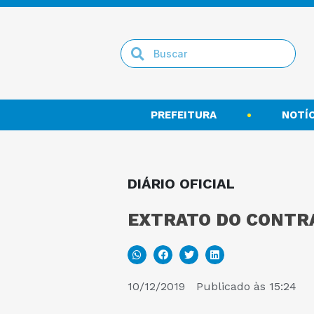
PREFEITURA
NOTÍC
DIÁRIO OFICIAL
EXTRATO DO CONTRA
10/12/2019
Publicado às
15:24