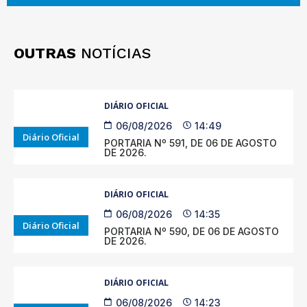
OUTRAS
NOTÍCIAS
DIÁRIO OFICIAL
06/08/2026
14:49
Diário Oficial
PORTARIA Nº 591, DE 06 DE AGOSTO
DE 2026.
DIÁRIO OFICIAL
06/08/2026
14:35
Diário Oficial
PORTARIA Nº 590, DE 06 DE AGOSTO
DE 2026.
DIÁRIO OFICIAL
06/08/2026
14:23