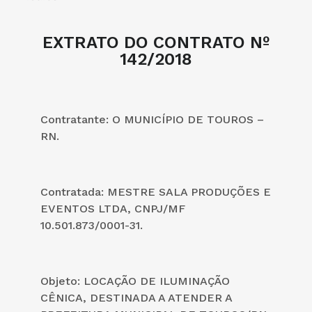
EXTRATO DO CONTRATO Nº
142/2018
Contratante: O MUNICÍPIO DE TOUROS –
RN.
Contratada: MESTRE SALA PRODUÇÕES E
EVENTOS LTDA, CNPJ/MF
10.501.873/0001-31.
Objeto: LOCAÇÃO DE ILUMINAÇÃO
CÊNICA, DESTINADA A ATENDER A