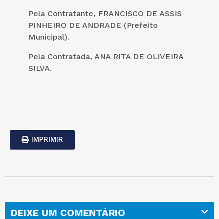
Pela Contratante, FRANCISCO DE ASSIS
PINHEIRO DE ANDRADE (Prefeito
Municipal).
Pela Contratada, ANA RITA DE OLIVEIRA
SILVA.
IMPRIMIR
DEIXE UM COMENTÁRIO