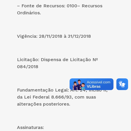
– Fonte de Recursos: 0100– Recursos
Ordinários.
Vigência: 28/11/2018 à 31/12/2018
Licitação: Dispensa de Licitação Nº
084/2018
Fundamentação Legal: Art. 24, Inciso II,
da Lei Federal 8.666/93, com suas
alterações posteriores.
Assinaturas: