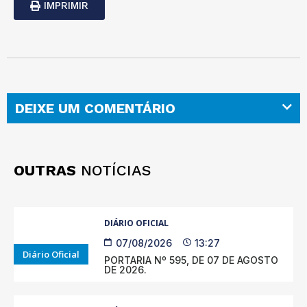
IMPRIMIR
DEIXE UM COMENTÁRIO
OUTRAS
NOTÍCIAS
DIÁRIO OFICIAL
07/08/2026
13:27
Diário Oficial
PORTARIA Nº 595, DE 07 DE AGOSTO
DE 2026.