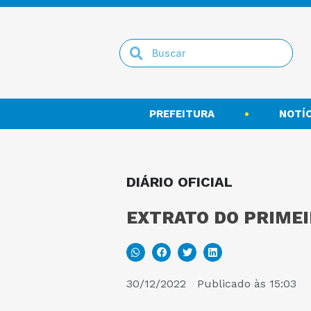
PREFEITURA
NOTÍC
DIÁRIO OFICIAL
EXTRATO DO PRIMEI
30/12/2022
Publicado às
15:03