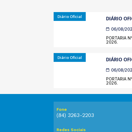
Diário Oficial
DIÁRIO OFI
06/08/20
PORTARIA Nº
2026.
Diário Oficial
DIÁRIO OFI
06/08/20
PORTARIA Nº
2026.
Fone
(84) 3263-2203
Redes Sociais