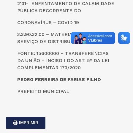
2131- ENFENTAMENTO DE CALAMIDADE
PÚBLICA DECORRENTE DO
CORONAVÍRUS – COVID 19
3.3.90.32.00 – MATERIAL, BEM E
SERVIÇO DE DISTRIBUIÇÃO GRATUITA
FONTE: 15600000 – TRANSFERÊNCIAS
DA UNIÃO – INCISO I DO ART. 5º DA LEI
COMPLEMENTAR 173/2020
PEDRO FERREIRA DE FARIAS FILHO
PREFEITO MUNICIPAL
IMPRIMIR