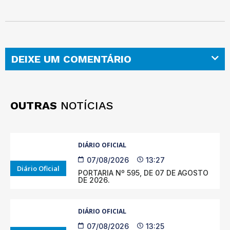
DEIXE UM COMENTÁRIO
OUTRAS
NOTÍCIAS
DIÁRIO OFICIAL
07/08/2026
13:27
Diário Oficial
PORTARIA Nº 595, DE 07 DE AGOSTO
DE 2026.
DIÁRIO OFICIAL
07/08/2026
13:25