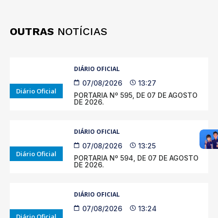
OUTRAS
NOTÍCIAS
DIÁRIO OFICIAL
07/08/2026
13:27
Diário Oficial
PORTARIA Nº 595, DE 07 DE AGOSTO
DE 2026.
DIÁRIO OFICIAL
07/08/2026
13:25
Diário Oficial
PORTARIA Nº 594, DE 07 DE AGOSTO
DE 2026.
DIÁRIO OFICIAL
07/08/2026
13:24
Diário Oficial