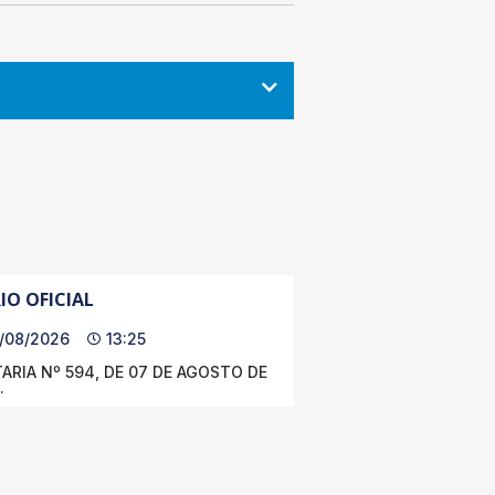
IO OFICIAL
/08/2026
13:25
ARIA Nº 594, DE 07 DE AGOSTO DE
.