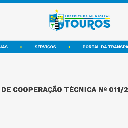
IAS
SERVIÇOS
PORTAL DA TRANSPA
DE COOPERAÇÃO TÉCNICA Nº 011/2