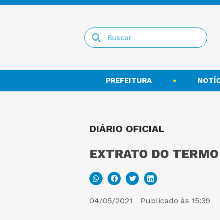
PREFEITURA
NOTÍC
DIÁRIO OFICIAL
EXTRATO DO TERMO 
04/05/2021
Publicado às
15:39