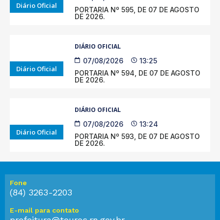
Diário Oficial
PORTARIA Nº 595, DE 07 DE AGOSTO
DE 2026.
DIÁRIO OFICIAL
07/08/2026
13:25
Diário Oficial
PORTARIA Nº 594, DE 07 DE AGOSTO
DE 2026.
DIÁRIO OFICIAL
07/08/2026
13:24
Diário Oficial
PORTARIA Nº 593, DE 07 DE AGOSTO
DE 2026.
Fone
(84) 3263-2203
E-mail para contato
prefeitura@touros.rn.gov.br