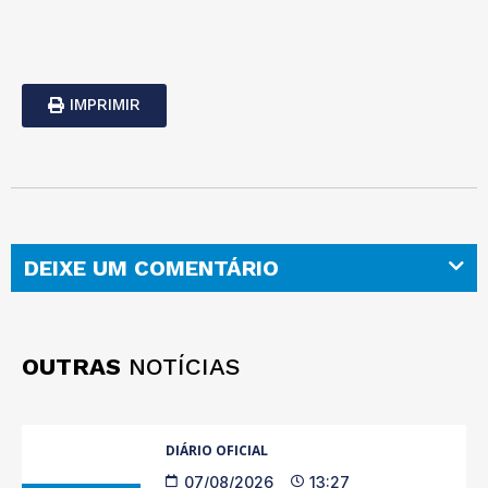
IMPRIMIR
DEIXE UM COMENTÁRIO
OUTRAS
NOTÍCIAS
DIÁRIO OFICIAL
07/08/2026
13:27