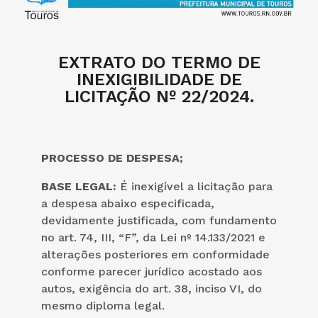
EXTRATO DO TERMO DE
INEXIGIBILIDADE DE
LICITAÇÃO Nº 22/2024.
PROCESSO DE DESPESA;
BASE LEGAL:
É inexigível a licitação para
a despesa abaixo especificada,
devidamente justificada, com fundamento
no art. 74, III, “F”, da Lei nº 14.133/2021 e
alterações posteriores em conformidade
conforme parecer jurídico acostado aos
autos, exigência do art. 38, inciso VI, do
mesmo diploma legal.