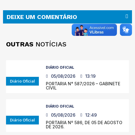
DEIXE UM COMENTÁRIO
OUTRAS
NOTÍCIAS
DIÁRIO OFICIAL
05/08/2026
13:19
Diário Oficial
PORTARIA N° 587/2026 – GABINETE
CIVIL
DIÁRIO OFICIAL
05/08/2026
12:49
Diário Oficial
PORTARIA Nº 586, DE 05 DE AGOSTO
DE 2026.