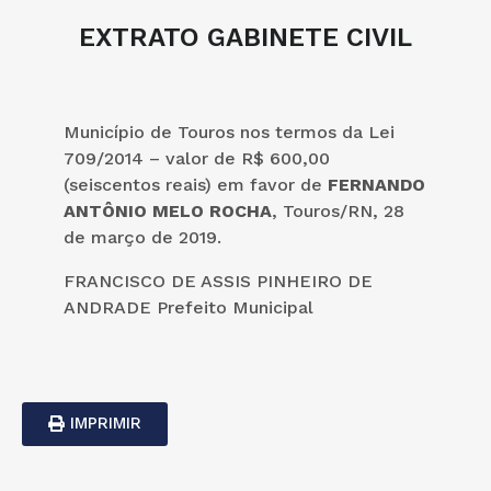
EXTRATO GABINETE CIVIL
Município de Touros nos termos da Lei
709/2014 – valor de R$ 600,00
(seiscentos reais) em favor de
FERNANDO
ANTÔNIO MELO ROCHA
, Touros/RN, 28
de março de 2019.
FRANCISCO DE ASSIS PINHEIRO DE
ANDRADE Prefeito Municipal
IMPRIMIR