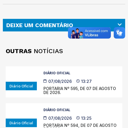
DEIXE UM COMENTÁRIO
OUTRAS
NOTÍCIAS
DIÁRIO OFICIAL
07/08/2026
13:27
Diário Oficial
PORTARIA Nº 595, DE 07 DE AGOSTO
DE 2026.
DIÁRIO OFICIAL
07/08/2026
13:25
Diário Oficial
PORTARIA Nº 594, DE 07 DE AGOSTO