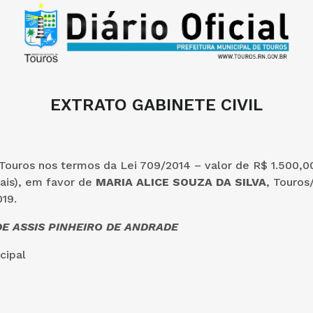
EXTRATO GABINETE CIVIL
Touros nos termos da Lei 709/2014 – valor de R$ 1.500,00
ais), em favor de
MARIA ALICE SOUZA DA SILVA
, Touros
19.
E ASSIS PINHEIRO DE ANDRADE
cipal