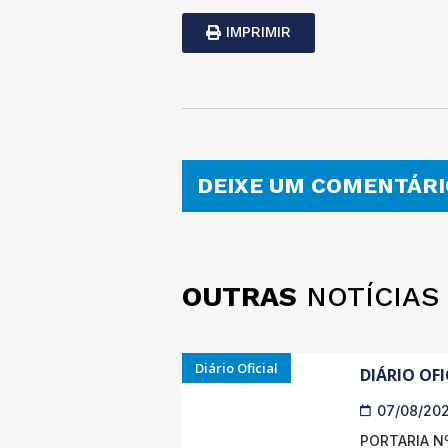
IMPRIMIR
DEIXE UM COMENTÁRI
OUTRAS
NOTÍCIAS
Diário Oficial
DIÁRIO OFI
07/08/20
PORTARIA Nº