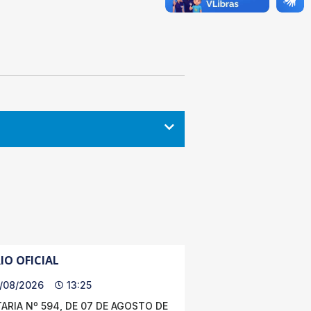
IO OFICIAL
/08/2026
13:25
ARIA Nº 594, DE 07 DE AGOSTO DE