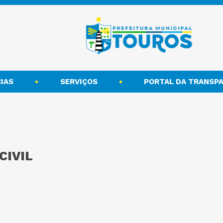
IAS
SERVIÇOS
PORTAL DA TRANSPA
CIVIL