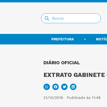
PREFEITURA
NOTÍC
DIÁRIO OFICIAL
EXTRATO GABINETE 
21/10/2019
Publicado às
11:48