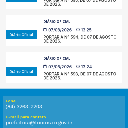
PORTARIA Nº 595, DE 07 DE AGOSTO
DE 2026.
DIÁRIO OFICIAL
07/08/2026
13:25
Diário Oficial
PORTARIA Nº 594, DE 07 DE AGOSTO
DE 2026.
DIÁRIO OFICIAL
07/08/2026
13:24
Diário Oficial
PORTARIA Nº 593, DE 07 DE AGOSTO
DE 2026.
Fone
(84) 3263-2203
E-mail para contato
prefeitura@touros.rn.gov.br