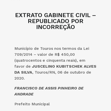
EXTRATO GABINETE CIVIL –
REPUBLICADO POR
INCORREÇÃO
Município de Touros nos termos da Lei
709/2014 – valor de R$ 450,00
(quatrocentos e cinquenta reais), em
favor de
JUSCELINO KUBITSCHEK ALVES
DA SILVA
, Touros/RN, 06 de outubro de
2020.
FRANCISCO DE ASSIS PINHEIRO DE
ANDRADE
Prefeito Municipal