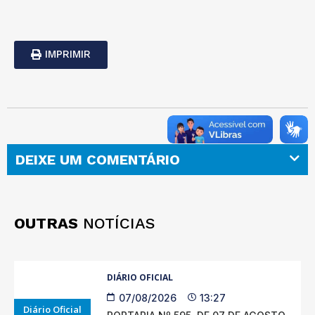
IMPRIMIR
DEIXE UM COMENTÁRIO
OUTRAS
NOTÍCIAS
DIÁRIO OFICIAL
07/08/2026
13:27
Diário Oficial