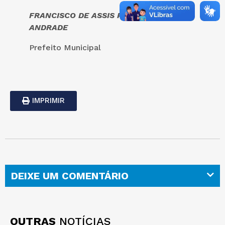
FRANCISCO DE ASSIS PINHEIRO DE
ANDRADE
Prefeito Municipal
IMPRIMIR
DEIXE UM COMENTÁRIO
OUTRAS
NOTÍCIAS