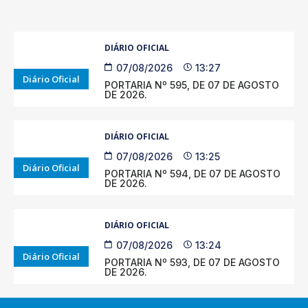
DIÁRIO OFICIAL
07/08/2026
13:27
Diário Oficial
PORTARIA Nº 595, DE 07 DE AGOSTO
DE 2026.
DIÁRIO OFICIAL
07/08/2026
13:25
Diário Oficial
PORTARIA Nº 594, DE 07 DE AGOSTO
DE 2026.
DIÁRIO OFICIAL
07/08/2026
13:24
Diário Oficial
PORTARIA Nº 593, DE 07 DE AGOSTO
DE 2026.