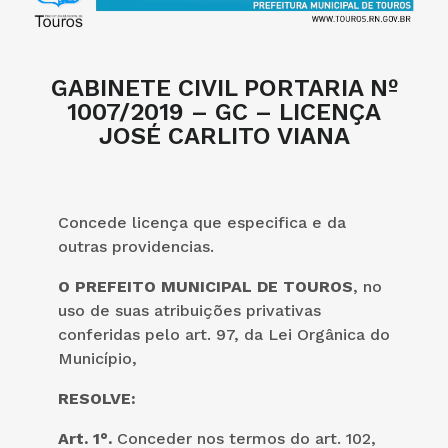
GABINETE CIVIL PORTARIA Nº
1007/2019 – GC – LICENÇA
JOSÉ CARLITO VIANA
Concede licença que especifica e da
outras providencias.
O PREFEITO MUNICIPAL DE TOUROS
, no
uso de suas atribuições privativas
conferidas pelo art. 97, da Lei Orgânica do
Município,
RESOLVE:
Art. 1°.
Conceder nos termos do art. 102,