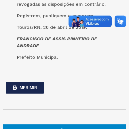
revogadas as disposições em contrário.
Registrem, publiquem e cumpram.
Touros/RN, 26 de abril de 2019.
FRANCISCO DE ASSIS PINHEIRO DE
ANDRADE
Prefeito Municipal
IMPRIMIR