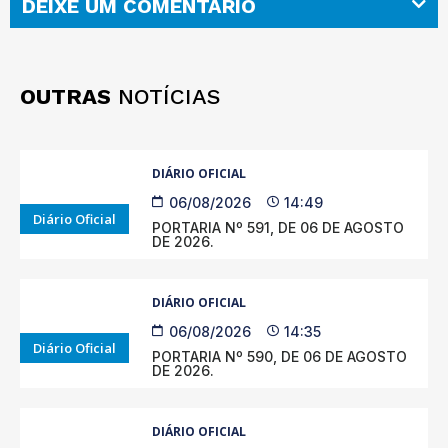
DEIXE UM COMENTÁRIO
OUTRAS
NOTÍCIAS
DIÁRIO OFICIAL
06/08/2026
14:49
Diário Oficial
PORTARIA Nº 591, DE 06 DE AGOSTO
DE 2026.
DIÁRIO OFICIAL
06/08/2026
14:35
Diário Oficial
PORTARIA Nº 590, DE 06 DE AGOSTO
DE 2026.
DIÁRIO OFICIAL