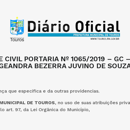
 CIVIL PORTARIA Nº 1065/2019 – GC 
GEANDRA BEZERRA JUVINO DE SOUZ
ça que especifica e da outras providencias.
 MUNICIPAL DE TOUROS
, no uso de suas atribuições priva
lo art. 97, da Lei Orgânica do Município,