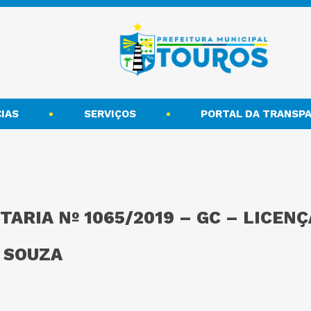
IAS
SERVIÇOS
PORTAL DA TRANSPA
TARIA Nº 1065/2019 – GC – LICEN
 SOUZA