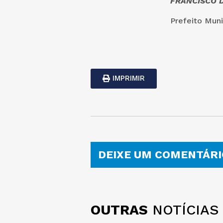
FRANCISCO D
Prefeito Muni
IMPRIMIR
DEIXE UM COMENTÁRI
OUTRAS
NOTÍCIAS