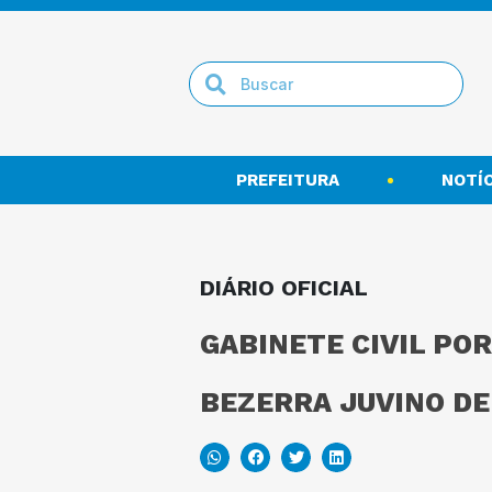
PREFEITURA
NOTÍC
DIÁRIO OFICIAL
GABINETE CIVIL POR
BEZERRA JUVINO DE