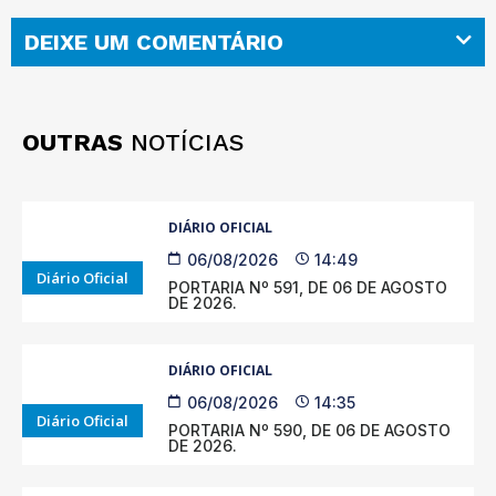
DEIXE UM COMENTÁRIO
OUTRAS
NOTÍCIAS
DIÁRIO OFICIAL
06/08/2026
14:49
Diário Oficial
PORTARIA Nº 591, DE 06 DE AGOSTO
DE 2026.
DIÁRIO OFICIAL
06/08/2026
14:35
Diário Oficial
PORTARIA Nº 590, DE 06 DE AGOSTO
DE 2026.