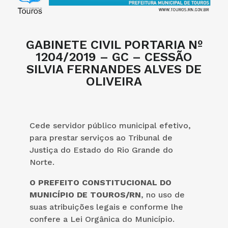
GABINETE CIVIL PORTARIA Nº
1204/2019 – GC – CESSÃO
SILVIA FERNANDES ALVES DE
OLIVEIRA
Cede servidor público municipal efetivo,
para prestar serviços ao Tribunal de
Justiça do Estado do Rio Grande do
Norte.
O PREFEITO CONSTITUCIONAL DO
MUNICÍPIO DE TOUROS/RN
, no uso de
suas atribuições legais e conforme lhe
confere a Lei Orgânica do Município.