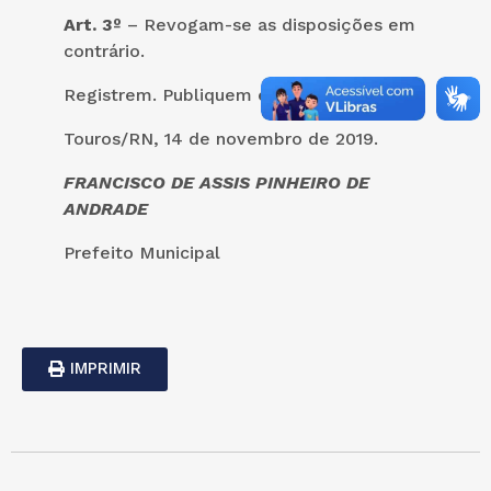
Art. 3º
– Revogam-se as disposições em
contrário.
Registrem. Publiquem e cumpram.
Touros/RN, 14 de novembro de 2019.
FRANCISCO DE ASSIS PINHEIRO DE
ANDRADE
Prefeito Municipal
IMPRIMIR