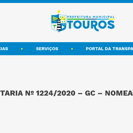
IAS
SERVIÇOS
PORTAL DA TRANSPA
TARIA Nº 1224/2020 – GC – NOMEA