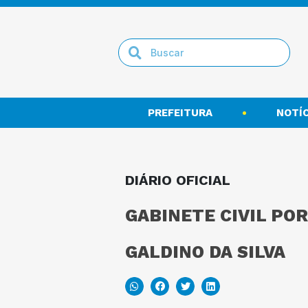
PREFEITURA
NOTÍC
DIÁRIO OFICIAL
GABINETE CIVIL POR
GALDINO DA SILVA