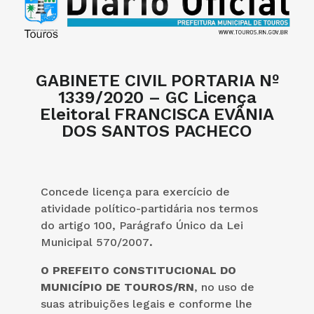
GABINETE CIVIL PORTARIA Nº
1339/2020 – GC Licença
Eleitoral FRANCISCA EVÂNIA
DOS SANTOS PACHECO
Concede licença para exercício de
atividade político-partidária nos termos
do artigo 100, Parágrafo Único da Lei
Municipal 570/2007
.
O PREFEITO
CONSTITUCIONAL DO
MUNICÍPIO DE TOUROS/RN
, no uso de
suas atribuições legais e conforme lhe