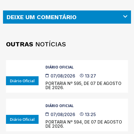
DEIXE UM COMENTÁRIO
OUTRAS
NOTÍCIAS
DIÁRIO OFICIAL
07/08/2026
13:27
Diário Oficial
PORTARIA Nº 595, DE 07 DE AGOSTO
DE 2026.
DIÁRIO OFICIAL
07/08/2026
13:25
Diário Oficial
PORTARIA Nº 594, DE 07 DE AGOSTO
DE 2026.