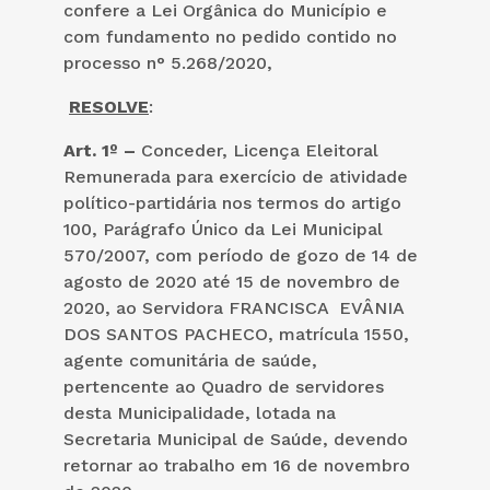
confere a Lei Orgânica do Município e
com fundamento no pedido contido no
processo n° 5.268/2020,
RESOLVE
:
Art. 1º –
Conceder, Licença Eleitoral
Remunerada para exercício de atividade
político-partidária nos termos do artigo
100, Parágrafo Único da Lei Municipal
570/2007, com período de gozo de 14 de
agosto de 2020 até 15 de novembro de
2020, ao Servidora FRANCISCA EVÂNIA
DOS SANTOS PACHECO, matrícula 1550,
agente comunitária de saúde,
pertencente ao Quadro de servidores
desta Municipalidade, lotada na
Secretaria Municipal de Saúde, devendo
retornar ao trabalho em 16 de novembro