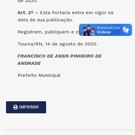
de 2020.
Art. 2º –
Esta Portaria entra em vigor na
data de sua publicação.
Registrem, publiquem e cumpram.
Touros/RN, 14 de agosto de 2020.
FRANCISCO DE ASSIS PINHEIRO DE
ANDRADE
Prefeito Municipal
IMPRIMIR