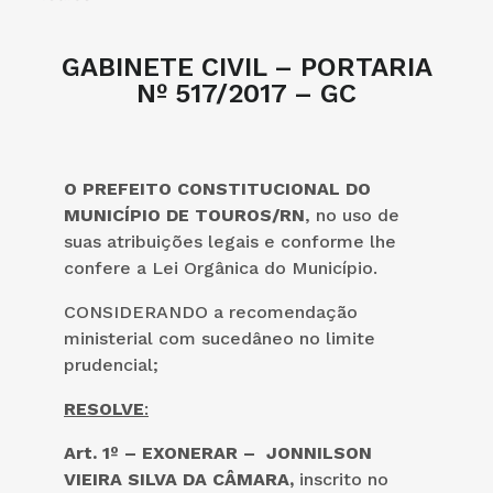
GABINETE CIVIL – PORTARIA
Nº 517/2017 – GC
O PREFEITO CONSTITUCIONAL DO
MUNICÍPIO DE TOUROS/RN
, no uso de
suas atribuições legais e conforme lhe
confere a Lei Orgânica do Município.
CONSIDERANDO a recomendação
ministerial com sucedâneo no limite
prudencial;
RESOLVE
:
Art. 1º – EXONERAR – JONNILSON
VIEIRA SILVA DA CÂMARA,
inscrito no