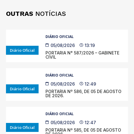
OUTRAS
NOTÍCIAS
DIÁRIO OFICIAL
05/08/2026
13:19
Diário Oficial
PORTARIA N° 587/2026 – GABINETE
CIVIL
DIÁRIO OFICIAL
05/08/2026
12:49
Diário Oficial
PORTARIA Nº 586, DE 05 DE AGOSTO
DE 2026.
DIÁRIO OFICIAL
05/08/2026
12:47
Diário Oficial
PORTARIA Nº 585, DE 05 DE AGOSTO