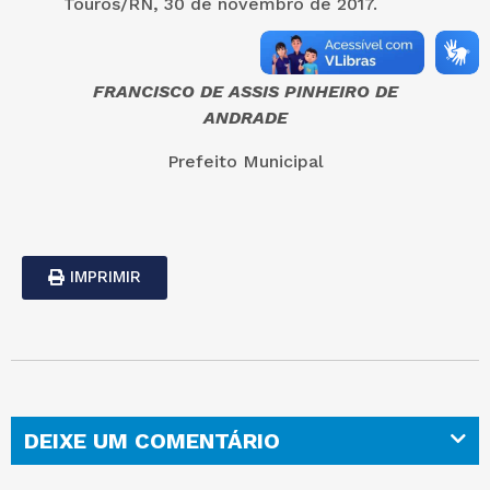
Touros/RN, 30 de novembro de 2017.
FRANCISCO DE ASSIS PINHEIRO DE
ANDRADE
Prefeito Municipal
IMPRIMIR
DEIXE UM COMENTÁRIO