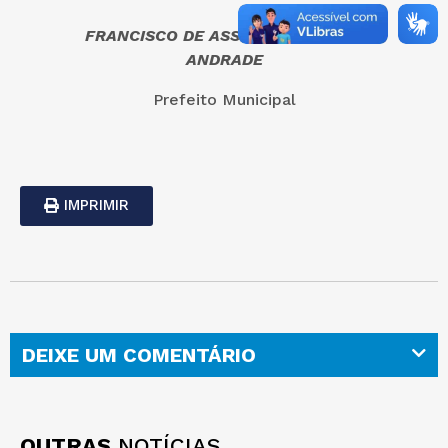
FRANCISCO DE ASSIS PINHEIRO DE
ANDRADE
Prefeito Municipal
IMPRIMIR
DEIXE UM COMENTÁRIO
OUTRAS
NOTÍCIAS