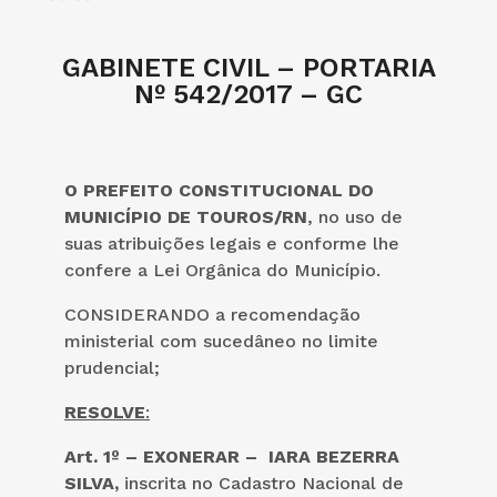
GABINETE CIVIL – PORTARIA
Nº 542/2017 – GC
O PREFEITO CONSTITUCIONAL DO
MUNICÍPIO DE TOUROS/RN
, no uso de
suas atribuições legais e conforme lhe
confere a Lei Orgânica do Município.
CONSIDERANDO a recomendação
ministerial com sucedâneo no limite
prudencial;
RESOLVE
:
Art. 1º – EXONERAR – IARA BEZERRA
SILVA,
inscrita no Cadastro Nacional de