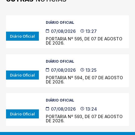
DIÁRIO OFICIAL
07/08/2026
13:27
Diário Oficial
PORTARIA Nº 595, DE 07 DE AGOSTO
DE 2026.
DIÁRIO OFICIAL
07/08/2026
13:25
Diário Oficial
PORTARIA Nº 594, DE 07 DE AGOSTO
DE 2026.
DIÁRIO OFICIAL
07/08/2026
13:24
Diário Oficial
PORTARIA Nº 593, DE 07 DE AGOSTO
DE 2026.