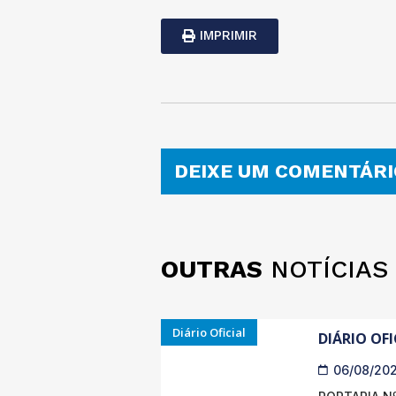
IMPRIMIR
DEIXE UM COMENTÁRI
OUTRAS
NOTÍCIAS
Diário Oficial
DIÁRIO OFI
06/08/20