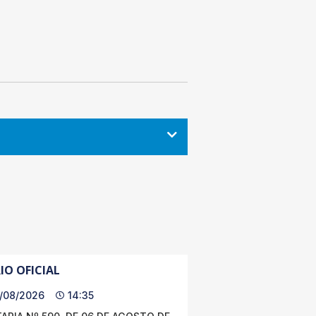
IO OFICIAL
/08/2026
14:35