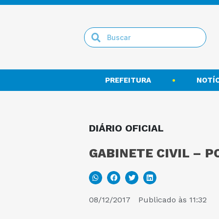
PREFEITURA
NOTÍC
DIÁRIO OFICIAL
GABINETE CIVIL – P
08/12/2017
Publicado às
11:32