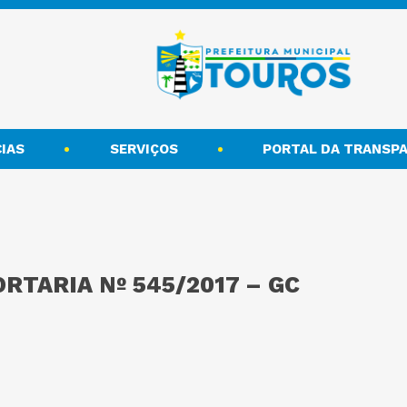
IAS
SERVIÇOS
PORTAL DA TRANSPA
ORTARIA Nº 545/2017 – GC