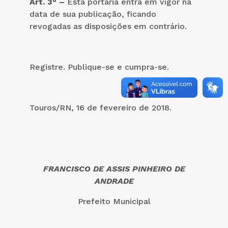
Art. 3° –
Esta portaria entra em vigor na
data de sua publicação, ficando
revogadas as disposições em contrário.
Registre. Publique-se e cumpra-se.
Touros/RN, 16 de fevereiro de 2018.
FRANCISCO DE ASSIS PINHEIRO DE
ANDRADE
Prefeito Municipal