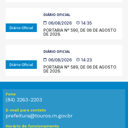
DIÁRIO OFICIAL
06/08/2026
14:35
Diário Oficial
PORTARIA Nº 590, DE 06 DE AGOSTO
DE 2026.
DIÁRIO OFICIAL
06/08/2026
14:23
Diário Oficial
PORTARIA Nº 589, DE 06 DE AGOSTO
DE 2026.
Fone
(84) 3263-2203
E-mail para contato
prefeitura@touros.rn.gov.br
Horário de funcionamento