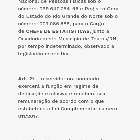
Nacional de Pessoas Físicas sob o
número: 099.640.754-56 e Registro Geral
do Estado do Rio Grande do Norte sob o
número: 003.086.688, para o Cargo
de
CHEFE DE ESTATÍSTICAS,
junto a
Ouvidoria deste Município de Touros/RN,
por tempo indeterminado, observado a
legislação específica.
Art. 2º
– o servidor ora nomeado,
exercerá a função em regime de
dedicação exclusiva e receberá sua
remuneração de acordo com o que
estabelece a Lei Complementar número
011/2017.