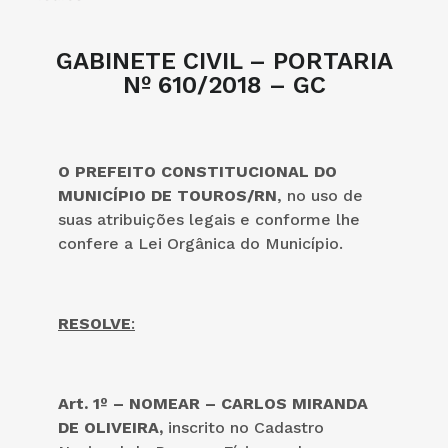
GABINETE CIVIL – PORTARIA
Nº 610/2018 – GC
O PREFEITO CONSTITUCIONAL DO
MUNICÍPIO DE TOUROS/RN
, no uso de
suas atribuições legais e conforme lhe
confere a Lei Orgânica do Município.
RESOLVE
:
Art. 1º –
NOMEAR –
CARLOS MIRANDA
DE OLIVEIRA,
inscrito no Cadastro