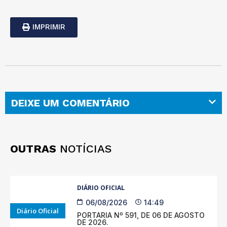
IMPRIMIR
DEIXE UM COMENTÁRIO
OUTRAS
NOTÍCIAS
DIÁRIO OFICIAL
06/08/2026
14:49
Diário Oficial
PORTARIA Nº 591, DE 06 DE AGOSTO
DE 2026.