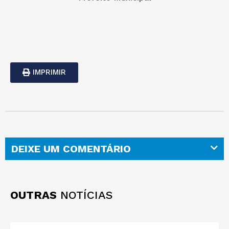
IMPRIMIR
DEIXE UM COMENTÁRIO
OUTRAS
NOTÍCIAS