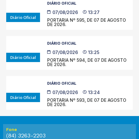
DIÁRIO OFICIAL
07/08/2026
13:27
Diário Oficial
PORTARIA Nº 595, DE 07 DE AGOSTO
DE 2026.
DIÁRIO OFICIAL
07/08/2026
13:25
Diário Oficial
PORTARIA Nº 594, DE 07 DE AGOSTO
DE 2026.
DIÁRIO OFICIAL
07/08/2026
13:24
Diário Oficial
PORTARIA Nº 593, DE 07 DE AGOSTO
DE 2026.
Fone
(84) 3263-2203