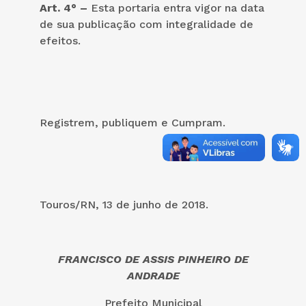
Art. 4° –
Esta portaria entra vigor na data
de sua publicação com integralidade de
efeitos.
Registrem, publiquem e Cumpram.
Touros/RN, 13 de junho de 2018.
FRANCISCO DE ASSIS PINHEIRO DE
ANDRADE
Prefeito Municipal