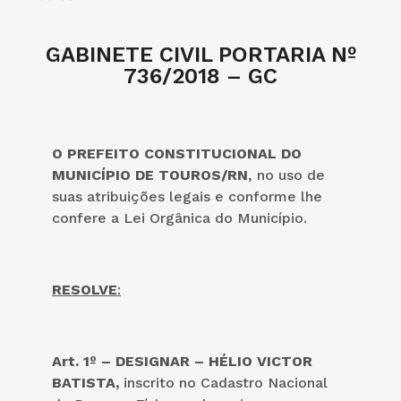
GABINETE CIVIL PORTARIA Nº
736/2018 – GC
O PREFEITO CONSTITUCIONAL DO
MUNICÍPIO DE TOUROS/RN
, no uso de
suas atribuições legais e conforme lhe
confere a Lei Orgânica do Município.
RESOLVE
:
Art. 1º – DESIGNAR – HÉLIO VICTOR
BATISTA,
inscrito no Cadastro Nacional