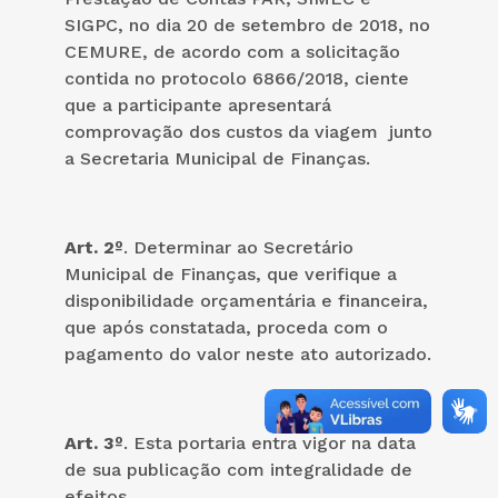
SIGPC, no dia 20 de setembro de 2018, no
CEMURE, de acordo com a solicitação
contida no protocolo 6866/2018, ciente
que a participante apresentará
comprovação dos custos da viagem junto
a Secretaria Municipal de Finanças.
Art. 2º
. Determinar ao Secretário
Municipal de Finanças, que verifique a
disponibilidade orçamentária e financeira,
que após constatada, proceda com o
pagamento do valor neste ato autorizado.
Art. 3º
. Esta portaria entra vigor na data
de sua publicação com integralidade de
efeitos.