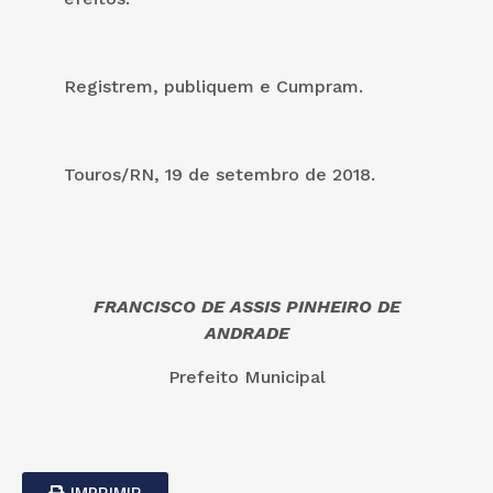
Registrem, publiquem e Cumpram.
Touros/RN, 19 de setembro de 2018.
FRANCISCO DE ASSIS PINHEIRO DE
ANDRADE
Prefeito Municipal
IMPRIMIR