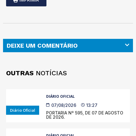
DEIXE UM COMENTÁRIO
OUTRAS
NOTÍCIAS
DIÁRIO OFICIAL
07/08/2026
13:27
Diário Oficial
PORTARIA Nº 595, DE 07 DE AGOSTO
DE 2026.
DIÁRIO OFICIAL