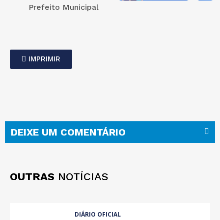
Prefeito Municipal
IMPRIMIR
DEIXE UM COMENTÁRIO
OUTRAS
NOTÍCIAS
DIÁRIO OFICIAL