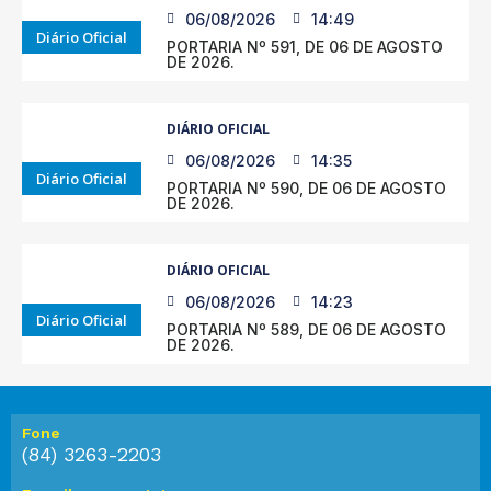
06/08/2026
14:49
Diário Oficial
PORTARIA Nº 591, DE 06 DE AGOSTO
DE 2026.
DIÁRIO OFICIAL
06/08/2026
14:35
Diário Oficial
PORTARIA Nº 590, DE 06 DE AGOSTO
DE 2026.
DIÁRIO OFICIAL
06/08/2026
14:23
Diário Oficial
PORTARIA Nº 589, DE 06 DE AGOSTO
DE 2026.
Fone
(84) 3263-2203