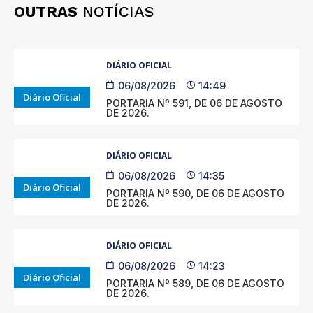
OUTRAS
NOTÍCIAS
DIÁRIO OFICIAL
06/08/2026
14:49
Diário Oficial
PORTARIA Nº 591, DE 06 DE AGOSTO
DE 2026.
DIÁRIO OFICIAL
06/08/2026
14:35
Diário Oficial
PORTARIA Nº 590, DE 06 DE AGOSTO
DE 2026.
DIÁRIO OFICIAL
06/08/2026
14:23
Diário Oficial
PORTARIA Nº 589, DE 06 DE AGOSTO
DE 2026.