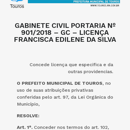
GABINETE CIVIL PORTARIA Nº
901/2018 – GC – LICENÇA
FRANCISCA EDILENE DA SILVA
Concede licença que especifica e da
outras providencias.
O PREFEITO MUNICIPAL DE TOUROS
, no
uso de suas atribuições privativas
conferidas pelo art. 97, da Lei Orgânica do
Município,
RESOLVE:
Art. 1°.
Conceder nos termos do art. 102,