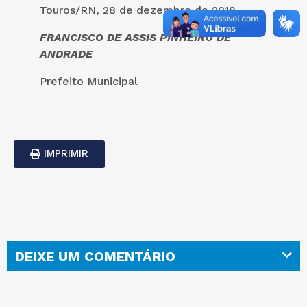
Touros/RN, 28 de dezembro de 2018.
FRANCISCO DE ASSIS PINHEIRO DE
ANDRADE
Prefeito Municipal
IMPRIMIR
DEIXE UM COMENTÁRIO