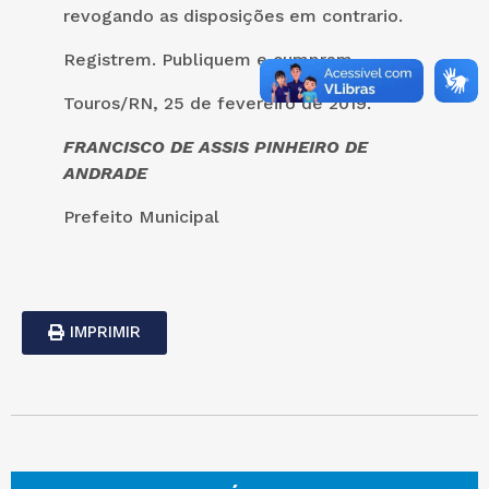
revogando as disposições em contrario.
Registrem. Publiquem e cumpram.
Touros/RN, 25 de fevereiro de 2019.
FRANCISCO DE ASSIS PINHEIRO DE
ANDRADE
Prefeito Municipal
IMPRIMIR