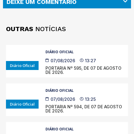
DEIXE UM COMENTÁRIO
OUTRAS
NOTÍCIAS
DIÁRIO OFICIAL
07/08/2026
13:27
Diário Oficial
PORTARIA Nº 595, DE 07 DE AGOSTO
DE 2026.
DIÁRIO OFICIAL
07/08/2026
13:25
Diário Oficial
PORTARIA Nº 594, DE 07 DE AGOSTO
DE 2026.
DIÁRIO OFICIAL