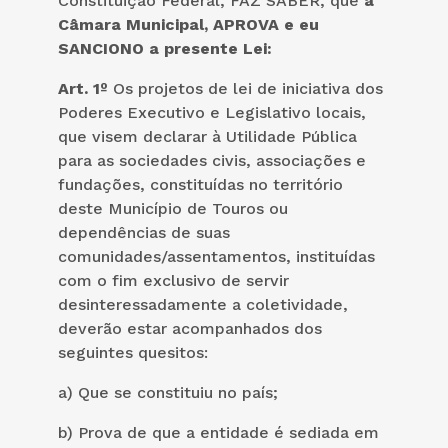
Constituição Federal, FAZ SABER, que
a
Câmara Municipal, APROVA e eu
SANCIONO a presente Lei:
Art. 1º
Os projetos de lei de iniciativa dos
Poderes Executivo e Legislativo locais,
que visem declarar à Utilidade Pública
para as sociedades civis, associações e
fundações, constituídas no território
deste Município de Touros ou
dependências de suas
comunidades/assentamentos, instituídas
com o fim exclusivo de servir
desinteressadamente a coletividade,
deverão estar acompanhados dos
seguintes quesitos:
a) Que se constituiu no país;
b) Prova de que a entidade é sediada em