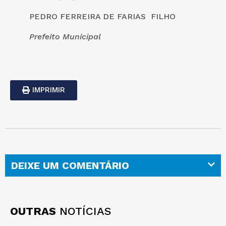
PEDRO FERREIRA DE FARIAS FILHO
Prefeito Municipal
IMPRIMIR
DEIXE UM COMENTÁRIO
OUTRAS
NOTÍCIAS