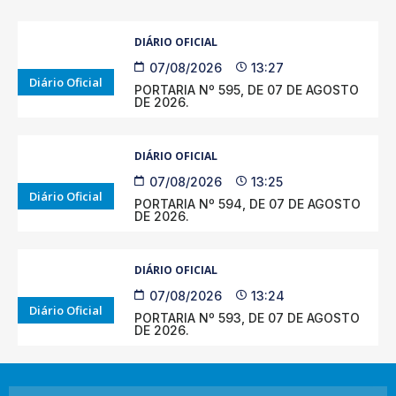
DIÁRIO OFICIAL
07/08/2026
13:27
Diário Oficial
PORTARIA Nº 595, DE 07 DE AGOSTO
DE 2026.
DIÁRIO OFICIAL
07/08/2026
13:25
Diário Oficial
PORTARIA Nº 594, DE 07 DE AGOSTO
DE 2026.
DIÁRIO OFICIAL
07/08/2026
13:24
Diário Oficial
PORTARIA Nº 593, DE 07 DE AGOSTO
DE 2026.