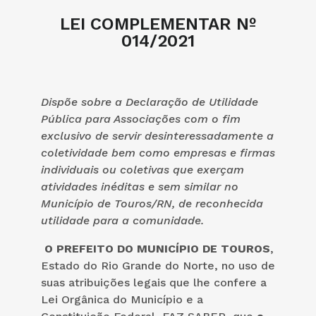
LEI COMPLEMENTAR Nº
014/2021
Dispõe sobre a Declaração de Utilidade
Pública para Associações com o fim
exclusivo de servir desinteressadamente a
coletividade bem como empresas e firmas
individuais ou coletivas que exerçam
atividades inéditas e sem similar no
Município de Touros/RN, de reconhecida
utilidade para a comunidade.
O PREFEITO DO MUNICÍPIO DE TOUROS
,
Estado do Rio Grande do Norte, no uso de
suas atribuições legais que lhe confere a
Lei Orgânica do Município e a