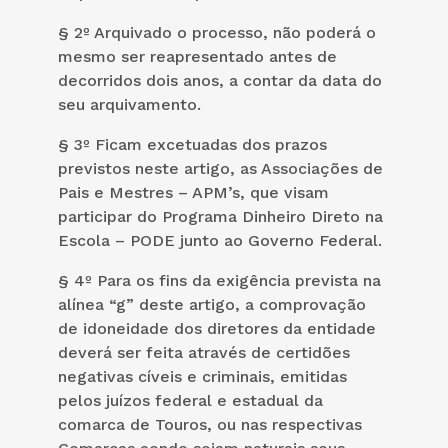
§ 2º Arquivado o processo, não poderá o
mesmo ser reapresentado antes de
decorridos dois anos, a contar da data do
seu arquivamento.
§ 3º Ficam excetuadas dos prazos
previstos neste artigo, as Associações de
Pais e Mestres – APM’s, que visam
participar do Programa Dinheiro Direto na
Escola – PODE junto ao Governo Federal.
§ 4º Para os fins da exigência prevista na
alínea “g” deste artigo, a comprovação
de idoneidade dos diretores da entidade
deverá ser feita através de certidões
negativas cíveis e criminais, emitidas
pelos juízos federal e estadual da
comarca de Touros, ou nas respectivas