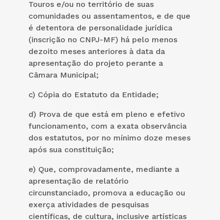
Touros e/ou no território de suas
comunidades ou assentamentos, e de que
é detentora de personalidade jurídica
(inscrição no CNPJ-MF) há pelo menos
dezoito meses anteriores à data da
apresentação do projeto perante a
Câmara Municipal;
c) Cópia do Estatuto da Entidade;
d) Prova de que está em pleno e efetivo
funcionamento, com a exata observância
dos estatutos, por no mínimo doze meses
após sua constituição;
e) Que, comprovadamente, mediante a
apresentação de relatório
circunstanciado, promova a educação ou
exerça atividades de pesquisas
científicas, de cultura, inclusive artísticas