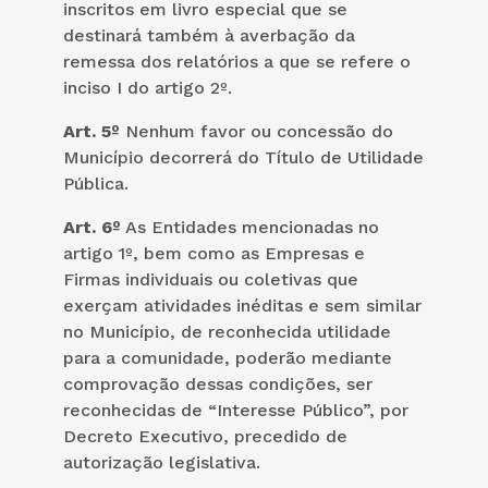
inscritos em livro especial que se
destinará também à averbação da
remessa dos relatórios a que se refere o
inciso I do artigo 2º.
Art. 5º
Nenhum favor ou concessão do
Município decorrerá do Título de Utilidade
Pública.
Art. 6º
As Entidades mencionadas no
artigo 1º, bem como as Empresas e
Firmas individuais ou coletivas que
exerçam atividades inéditas e sem similar
no Município, de reconhecida utilidade
para a comunidade, poderão mediante
comprovação dessas condições, ser
reconhecidas de “Interesse Público”, por
Decreto Executivo, precedido de
autorização legislativa.