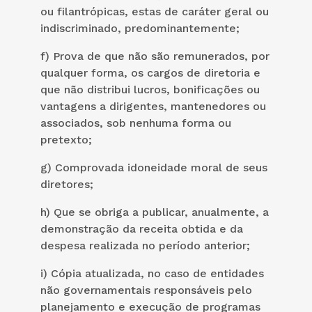
ou filantrópicas, estas de caráter geral ou
indiscriminado, predominantemente;
f) Prova de que não são remunerados, por
qualquer forma, os cargos de diretoria e
que não distribui lucros, bonificações ou
vantagens a dirigentes, mantenedores ou
associados, sob nenhuma forma ou
pretexto;
g) Comprovada idoneidade moral de seus
diretores;
h) Que se obriga a publicar, anualmente, a
demonstração da receita obtida e da
despesa realizada no período anterior;
i) Cópia atualizada, no caso de entidades
não governamentais responsáveis pelo
planejamento e execução de programas