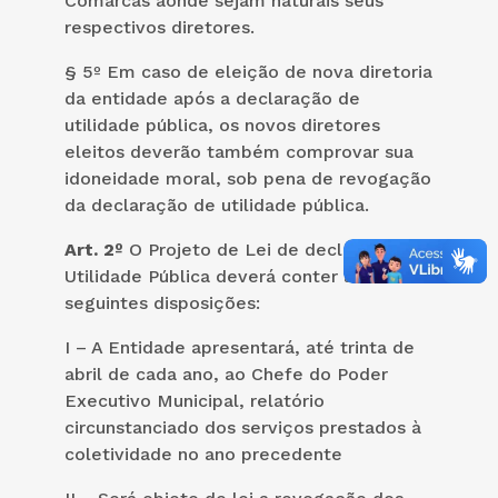
Comarcas aonde sejam naturais seus
respectivos diretores.
§ 5º Em caso de eleição de nova diretoria
da entidade após a declaração de
utilidade pública, os novos diretores
eleitos deverão também comprovar sua
idoneidade moral, sob pena de revogação
da declaração de utilidade pública.
Art. 2º
O Projeto de Lei de declaração de
Utilidade Pública deverá conter as
seguintes disposições:
I – A Entidade apresentará, até trinta de
abril de cada ano, ao Chefe do Poder
Executivo Municipal, relatório
circunstanciado dos serviços prestados à
coletividade no ano precedente