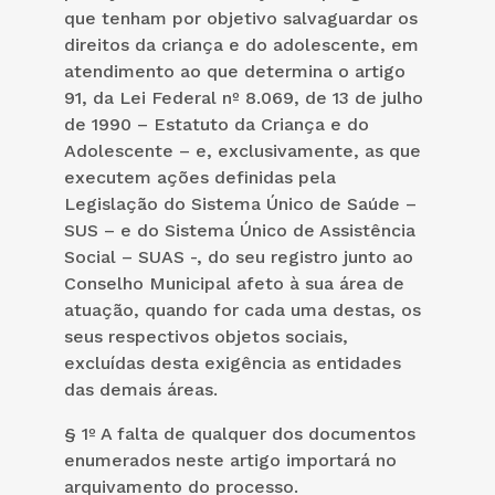
que tenham por objetivo salvaguardar os
direitos da criança e do adolescente, em
atendimento ao que determina o artigo
91, da Lei Federal nº 8.069, de 13 de julho
de 1990 – Estatuto da Criança e do
Adolescente – e, exclusivamente, as que
executem ações definidas pela
Legislação do Sistema Único de Saúde –
SUS – e do Sistema Único de Assistência
Social – SUAS -, do seu registro junto ao
Conselho Municipal afeto à sua área de
atuação, quando for cada uma destas, os
seus respectivos objetos sociais,
excluídas desta exigência as entidades
das demais áreas.
§ 1º A falta de qualquer dos documentos
enumerados neste artigo importará no
arquivamento do processo.