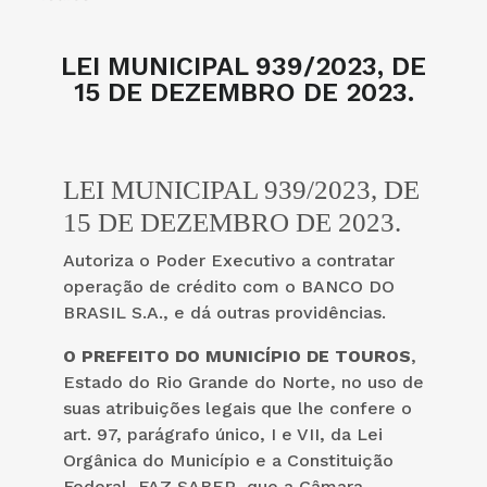
LEI MUNICIPAL 939/2023, DE
15 DE DEZEMBRO DE 2023.
LEI MUNICIPAL 939/2023, DE
15 DE DEZEMBRO DE 2023.
Autoriza o Poder Executivo a contratar
operação de crédito com o BANCO DO
BRASIL S.A., e dá outras providências.
O PREFEITO DO MUNICÍPIO DE TOUROS
,
Estado do Rio Grande do Norte, no uso de
suas atribuições legais que lhe confere o
art. 97, parágrafo único, I e VII, da Lei
Orgânica do Município e a Constituição
Federal, FAZ SABER, que a Câmara