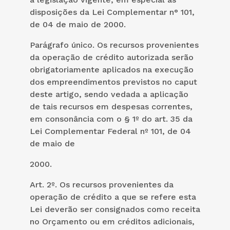
disposições da Lei Complementar n° 101,
de 04 de maio de 2000.
Parágrafo único. Os recursos provenientes
da operação de crédito autorizada serão
obrigatoriamente aplicados na execução
dos empreendimentos previstos no caput
deste artigo, sendo vedada a aplicação
de tais recursos em despesas correntes,
em consonância com o § 1º do art. 35 da
Lei Complementar Federal nº 101, de 04
de maio de
2000.
Art. 2º. Os recursos provenientes da
operação de crédito a que se refere esta
Lei deverão ser consignados como receita
no Orçamento ou em créditos adicionais,