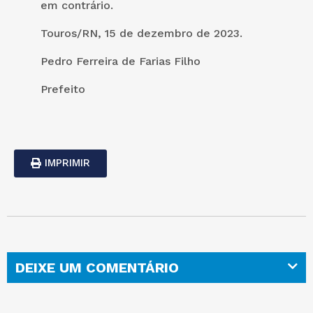
em contrário.
Touros/RN, 15 de dezembro de 2023.
Pedro Ferreira de Farias Filho
Prefeito
IMPRIMIR
DEIXE UM COMENTÁRIO