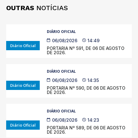
OUTRAS
NOTÍCIAS
DIÁRIO OFICIAL
06/08/2026
14:49
Diário Oficial
PORTARIA Nº 591, DE 06 DE AGOSTO
DE 2026.
DIÁRIO OFICIAL
06/08/2026
14:35
Diário Oficial
PORTARIA Nº 590, DE 06 DE AGOSTO
DE 2026.
DIÁRIO OFICIAL
06/08/2026
14:23
Diário Oficial
PORTARIA Nº 589, DE 06 DE AGOSTO
DE 2026.