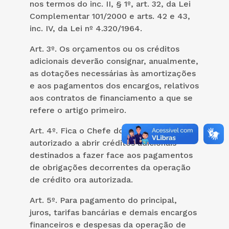
nos termos do inc. II, § 1º, art. 32, da Lei
Complementar 101/2000 e arts. 42 e 43,
inc. IV, da Lei nº 4.320/1964.
Art. 3º. Os orçamentos ou os créditos
adicionais deverão consignar, anualmente,
as dotações necessárias às amortizações
e aos pagamentos dos encargos, relativos
aos contratos de financiamento a que se
refere o artigo primeiro.
Art. 4º. Fica o Chefe do Poder Executivo
autorizado a abrir créditos adicionais
destinados a fazer face aos pagamentos
de obrigações decorrentes da operação
de crédito ora autorizada.
Art. 5º. Para pagamento do principal,
juros, tarifas bancárias e demais encargos
financeiros e despesas da operação de