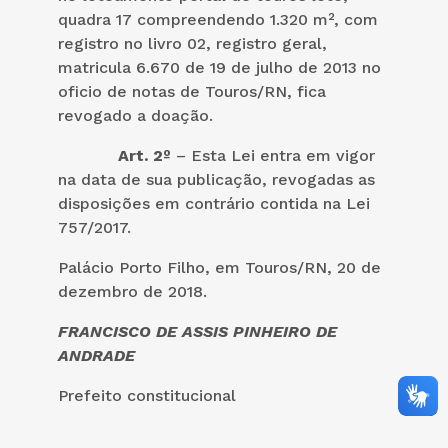
quadra 17 compreendendo 1.320 m², com
registro no livro 02, registro geral,
matricula 6.670 de 19 de julho de 2013 no
oficio de notas de Touros/RN, fica
revogado a doação.
Art. 2º
– Esta Lei entra em vigor
na data de sua publicação, revogadas as
disposições em contrário contida na Lei
757/2017.
Palácio Porto Filho, em Touros/RN, 20 de
dezembro de 2018.
FRANCISCO DE ASSIS PINHEIRO DE
ANDRADE
Prefeito constitucional