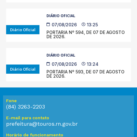
DIÁRIO OFICIAL
07/08/2026
13:25
Diário Oficial
PORTARIA Nº 594, DE 07 DE AGOSTO
DE 2026.
DIÁRIO OFICIAL
07/08/2026
13:24
Diário Oficial
PORTARIA Nº 593, DE 07 DE AGOSTO
DE 2026.
Fone
(84) 3263-2203
E-mail para contato
prefeitura@touros.rn.gov.br
Horário de funcionamento