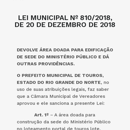
LEI MUNICIPAL Nº 810/2018,
DE 20 DE DEZEMBRO DE 2018
DEVOLVE ÁREA DOADA PARA EDIFICAÇÃO
DE SEDE DO MINISTÉRIO PÚBLICO E DÁ
OUTRAS PROVIDÊNCIAS.
O PREFEITO MUNICIPAL DE TOUROS,
ESTADO DO RIO GRANDE DO NORTE
, no
uso de suas atribuições legais, faz saber
que a Câmara Municipal de Vereadores
aprovou e ele sanciona a presente Lei:
Art. 1º
– A área doada para
construção da sede do Ministério Público
no loteamento portal de touros lote,