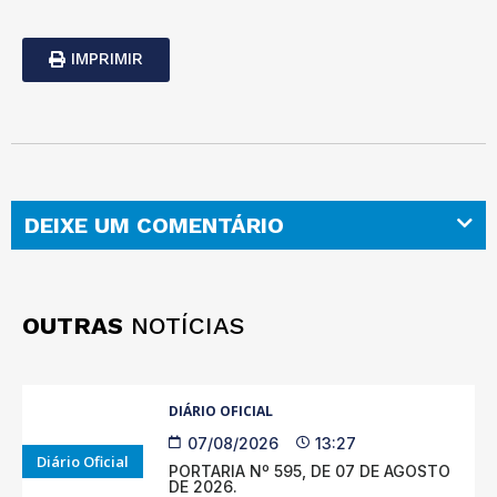
IMPRIMIR
DEIXE UM COMENTÁRIO
OUTRAS
NOTÍCIAS
DIÁRIO OFICIAL
07/08/2026
13:27
Diário Oficial
PORTARIA Nº 595, DE 07 DE AGOSTO
DE 2026.