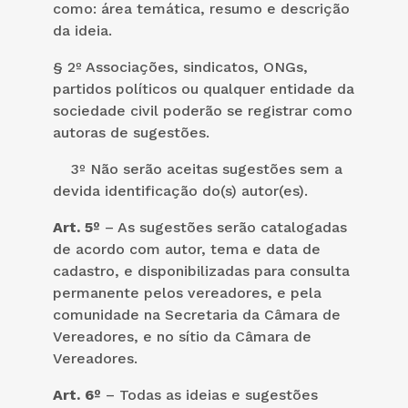
como: área temática, resumo e descrição
da ideia.
§ 2º Associações, sindicatos, ONGs,
partidos políticos ou qualquer entidade da
sociedade civil poderão se registrar como
autoras de sugestões.
3º Não serão aceitas sugestões sem a
devida identificação do(s) autor(es).
Art. 5º
– As sugestões serão catalogadas
de acordo com autor, tema e data de
cadastro, e disponibilizadas para consulta
permanente pelos vereadores, e pela
comunidade na Secretaria da Câmara de
Vereadores, e no sítio da Câmara de
Vereadores.
Art. 6º
– Todas as ideias e sugestões