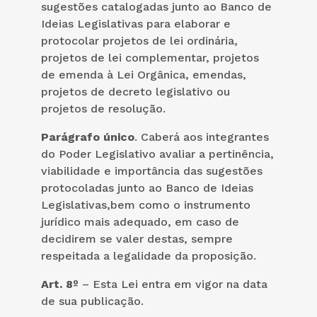
sugestões catalogadas junto ao Banco de
Ideias Legislativas para elaborar e
protocolar projetos de lei ordinária,
projetos de lei complementar, projetos
de emenda à Lei Orgânica, emendas,
projetos de decreto legislativo ou
projetos de resolução.
Parágrafo único
. Caberá aos integrantes
do Poder Legislativo avaliar a pertinência,
viabilidade e importância das sugestões
protocoladas junto ao Banco de Ideias
Legislativas,bem como o instrumento
jurídico mais adequado, em caso de
decidirem se valer destas, sempre
respeitada a legalidade da proposição.
Art. 8º
– Esta Lei entra em vigor na data
de sua publicação.