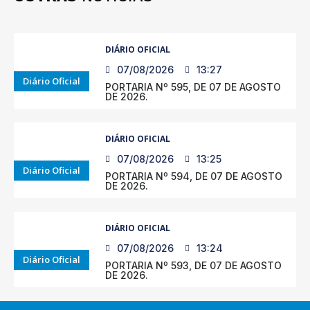
DIÁRIO OFICIAL
07/08/2026
13:27
Diário Oficial
PORTARIA Nº 595, DE 07 DE AGOSTO
DE 2026.
DIÁRIO OFICIAL
07/08/2026
13:25
Diário Oficial
PORTARIA Nº 594, DE 07 DE AGOSTO
DE 2026.
DIÁRIO OFICIAL
07/08/2026
13:24
Diário Oficial
PORTARIA Nº 593, DE 07 DE AGOSTO
DE 2026.