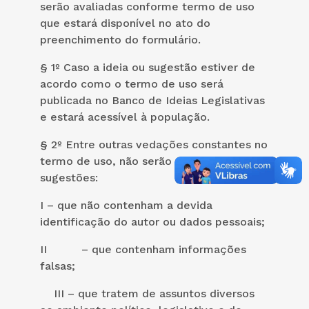
serão avaliadas conforme termo de uso
que estará disponível no ato do
preenchimento do formulário.
§ 1º Caso a ideia ou sugestão estiver de
acordo como o termo de uso será
publicada no Banco de Ideias Legislativas
e estará acessível à população.
§ 2º Entre outras vedações constantes no
termo de uso, não serão aceitas ideias e
sugestões:
I – que não contenham a devida
identificação do autor ou dados pessoais;
II – que contenham informações
falsas;
III – que tratem de assuntos diversos