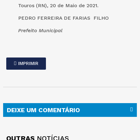
Touros (RN), 20 de Maio de 2021.
PEDRO FERREIRA DE FARIAS FILHO
Prefeito Municipal
IMPRIMIR
DEIXE UM COMENTÁRIO
OUTRAS
NOTÍCIAS