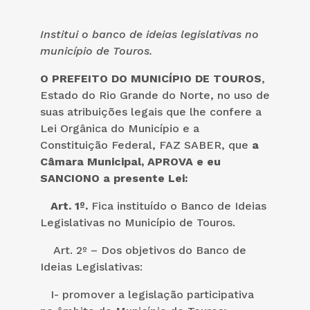
Institui o banco de ideias legislativas no
município de Touros.
O PREFEITO DO MUNICÍPIO DE TOUROS
,
Estado do Rio Grande do Norte, no uso de
suas atribuições legais que lhe confere a
Lei Orgânica do Município e a
Constituição Federal, FAZ SABER, que
a
Câmara Municipal, APROVA e eu
SANCIONO a presente Lei:
Art. 1º.
Fica instituído o Banco de Ideias
Legislativas no Município de Touros.
Art. 2º – Dos objetivos do Banco de
Ideias Legislativas:
I- promover a legislação participativa