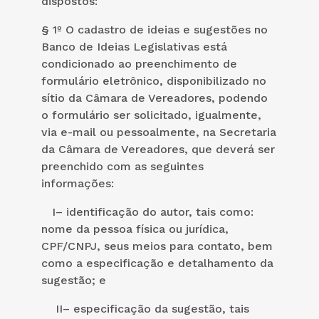
dispostos:
§ 1º O cadastro de ideias e sugestões no
Banco de Ideias Legislativas está
condicionado ao preenchimento de
formulário eletrônico, disponibilizado no
sítio da Câmara de Vereadores, podendo
o formulário ser solicitado, igualmente,
via e-mail ou pessoalmente, na Secretaria
da Câmara de Vereadores, que deverá ser
preenchido com as seguintes
informações:
I– identificação do autor, tais como:
nome da pessoa física ou jurídica,
CPF/CNPJ, seus meios para contato, bem
como a especificação e detalhamento da
sugestão; e
II– especificação da sugestão, tais