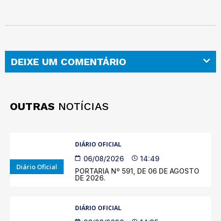
DEIXE UM COMENTÁRIO
OUTRAS
NOTÍCIAS
DIÁRIO OFICIAL
06/08/2026
14:49
Diário Oficial
PORTARIA Nº 591, DE 06 DE AGOSTO
DE 2026.
DIÁRIO OFICIAL