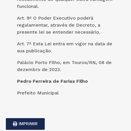
funcional.
Art. 9º O Poder Executivo poderá
regulamentar, através de Decreto, a
presente lei se entender necessário.
Art. 7º Esta Lei entra em vigor na data de
sua publicação.
Palácio Porto Filho, em Touros/RN, 08 de
dezembro de 2023.
Pedro Ferreira de Farias Filho
Prefeito Municipal
IMPRIMIR