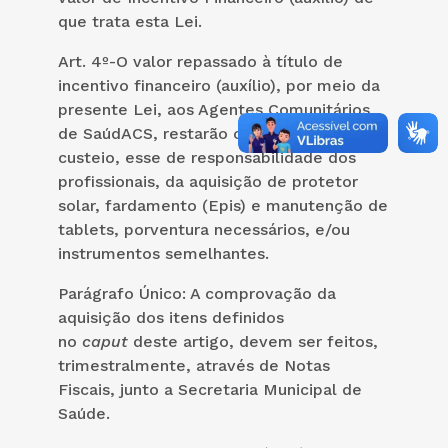
que trata esta Lei.
Art. 4º-O valor repassado à título de
incentivo financeiro (auxílio), por meio da
presente Lei, aos Agentes Comunitários
de SaúdACS, restarão condicionados ao
custeio, esse de responsabilidade dos
profissionais, da aquisição de protetor
solar, fardamento (Epis) e manutenção de
tablets, porventura necessários, e/ou
instrumentos semelhantes.
Parágrafo Único: A comprovação da
aquisição dos itens definidos
no
caput
deste artigo, devem ser feitos,
trimestralmente, através de Notas
Fiscais, junto a Secretaria Municipal de
Saúde.