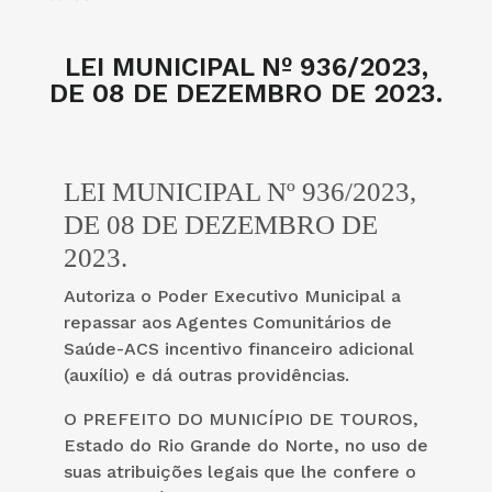
LEI MUNICIPAL Nº 936/2023,
DE 08 DE DEZEMBRO DE 2023.
LEI MUNICIPAL Nº 936/2023,
DE 08 DE DEZEMBRO DE
2023.
Autoriza o Poder Executivo Municipal a
repassar aos Agentes Comunitários de
Saúde-ACS incentivo financeiro adicional
(auxílio) e dá outras providências.
O PREFEITO DO MUNICÍPIO DE TOUROS,
Estado do Rio Grande do Norte, no uso de
suas atribuições legais que lhe confere o