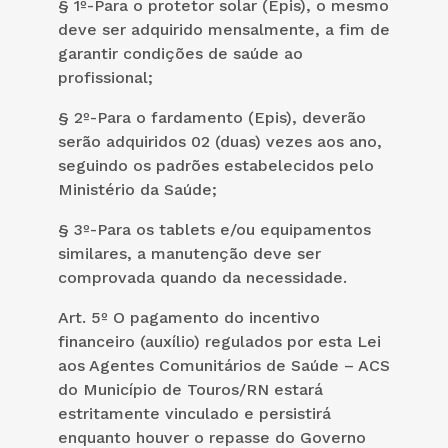
§ 1º-Para o protetor solar (Epis), o mesmo
deve ser adquirido mensalmente, a fim de
garantir condições de saúde ao
profissional;
§ 2º-Para o fardamento (Epis), deverão
serão adquiridos 02 (duas) vezes aos ano,
seguindo os padrões estabelecidos pelo
Ministério da Saúde;
§ 3º-Para os tablets e/ou equipamentos
similares, a manutenção deve ser
comprovada quando da necessidade.
Art. 5º O pagamento do incentivo
financeiro (auxílio) regulados por esta Lei
aos Agentes Comunitários de Saúde – ACS
do Município de Touros/RN estará
estritamente vinculado e persistirá
enquanto houver o repasse do Governo