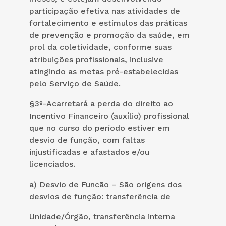
participação efetiva nas atividades de
fortalecimento e estímulos das práticas
de prevenção e promoção da saúde, em
prol da coletividade, conforme suas
atribuições profissionais, inclusive
atingindo as metas pré-estabelecidas
pelo Serviço de Saúde.
§3º-Acarretará a perda do direito ao
Incentivo Financeiro (auxílio) profissional
que no curso do período estiver em
desvio de função, com faltas
injustificadas e afastados e/ou
licenciados.
a) Desvio de Funcão – São origens dos
desvios de função: transferência de
Unidade/Órgão, transferência interna