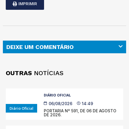
IMPRIMIR
DEIXE UM COMENTÁRIO
OUTRAS
NOTÍCIAS
DIÁRIO OFICIAL
06/08/2026
14:49
Diário Oficial
PORTARIA Nº 591, DE 06 DE AGOSTO
DE 2026.