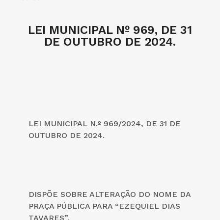
LEI MUNICIPAL Nº 969, DE 31
DE OUTUBRO DE 2024.
LEI MUNICIPAL N.º 969/2024, DE 31 DE
OUTUBRO DE 2024.
DISPÕE SOBRE ALTERAÇÃO DO NOME DA
PRAÇA PÚBLICA PARA “EZEQUIEL DIAS
TAVARES”.