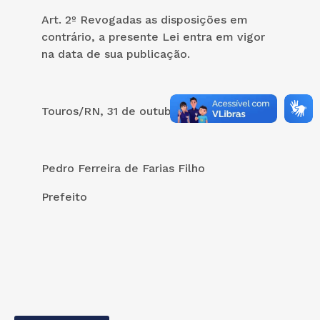
Art. 2º Revogadas as disposições em
contrário, a presente Lei entra em vigor
na data de sua publicação.
Touros/RN, 31 de outubro de 2024.
Pedro Ferreira de Farias Filho
Prefeito