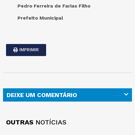
Pedro Ferreira de Farias Filho
Prefeito Municipal
IMPRIMIR
DEIXE UM COMENTÁRIO
OUTRAS
NOTÍCIAS