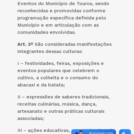
Eventos do Município de Touros, sendo
reconhecidas e promovidas conforme
programação específica definida pelo
Município e em articulação com as
comunidades envolvidas.
Art. 3º
São consideradas manifestações
integrantes dessas culturas:
I – festividades, feiras, exposições e
eventos populares que celebrem o
cultivo, a colheita e o consumo do
abacaxi e da batata;
II – expressões de saberes tradicionais,
receitas culinárias, música, dança,
artesanato e outras práticas culturais
associadas;
III – ações educativas, promocionais e de