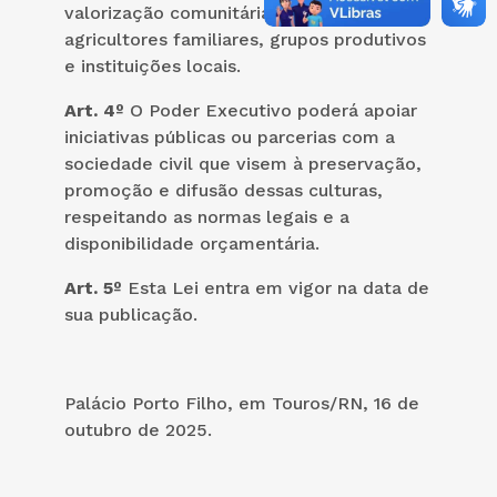
valorização comunitária que envolvam
agricultores familiares, grupos produtivos
e instituições locais.
Art. 4º
O Poder Executivo poderá apoiar
iniciativas públicas ou parcerias com a
sociedade civil que visem à preservação,
promoção e difusão dessas culturas,
respeitando as normas legais e a
disponibilidade orçamentária.
Art. 5º
Esta Lei entra em vigor na data de
sua publicação.
Palácio Porto Filho, em Touros/RN, 16 de
outubro de 2025.