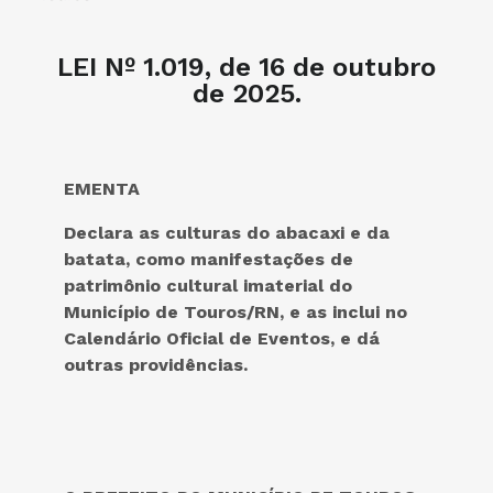
LEI Nº 1.019, de 16 de outubro
de 2025.
EMENTA
Declara as culturas do abacaxi e da
batata, como manifestações de
patrimônio cultural imaterial do
Município de Touros/RN, e as inclui no
Calendário Oficial de Eventos, e dá
outras providências.