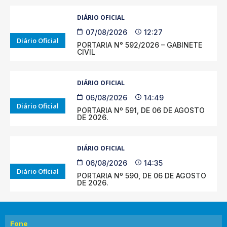
DIÁRIO OFICIAL
07/08/2026
12:27
Diário Oficial
PORTARIA N° 592/2026 – GABINETE
CIVIL
DIÁRIO OFICIAL
06/08/2026
14:49
Diário Oficial
PORTARIA Nº 591, DE 06 DE AGOSTO
DE 2026.
DIÁRIO OFICIAL
06/08/2026
14:35
Diário Oficial
PORTARIA Nº 590, DE 06 DE AGOSTO
DE 2026.
Fone