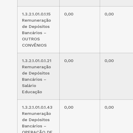
1.3.2.1.01.0.1.15
0,00
0,00
Remuneração
de Depósitos
Bancários –
OUTROS
CONVÊNIOS
1.3.2.1.01.0.1.21
0,00
0,00
Remuneração
de Depósitos
Bancários –
Salário
Educação
1.3.2.1.01.0.1.43
0,00
0,00
Remuneração
de Depósitos
Bancários –
OPERAÇÃO DE