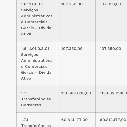
1.6.1.1.01.0.3
107.350,00
107.350,00
Serviços
Administrativos
e Comerciais
Gerais – Dívida
Ativa
1.6.1.1.01.0.3.01
107.350,00
107.350,00
Serviços
Administrativos
e Comerciais
Gerais – Dívida
Ativa
1.7
113.682.098,00
113.682.098,
Transferências
Correntes
1.7.1
60.813.177,00
60.813.177,00
Transferências