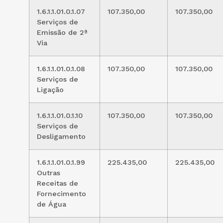
1.6.1.1.01.0.1.07
107.350,00
107.350,00
Serviços de
Emissão de 2ª
Via
1.6.1.1.01.0.1.08
107.350,00
107.350,00
Serviços de
Ligação
1.6.1.1.01.0.1.10
107.350,00
107.350,00
Serviços de
Desligamento
1.6.1.1.01.0.1.99
225.435,00
225.435,00
Outras
Receitas de
Fornecimento
de Água