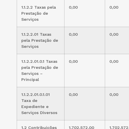
1.1.2.2 Taxas pela
0,00
0,00
Prestação de
Serviços
1.1.2.2.01 Taxas
0,00
0,00
pela Prestação de
Serviços
1.1.2.2.01.0.1 Taxas
0,00
0,00
pela Prestação de
Serviços –
Principal
1.1.2.2.01.0.1.01
0,00
0,00
Taxa de
Expediente e
Serviços Diversos
1.2 Contribuições
1.702.572,00
1.702.572