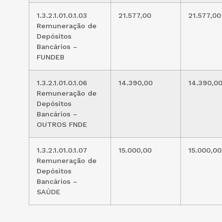
1.3.2.1.01.0.1.03
21.577,00
21.577,00
Remuneração de
Depósitos
Bancários –
FUNDEB
1.3.2.1.01.0.1.06
14.390,00
14.390,0
Remuneração de
Depósitos
Bancários –
OUTROS FNDE
1.3.2.1.01.0.1.07
15.000,00
15.000,00
Remuneração de
Depósitos
Bancários –
SAÚDE