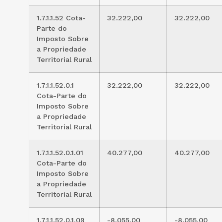
1.7.1.1.52 Cota-
32.222,00
32.222,00
Parte do
Imposto Sobre
a Propriedade
Territorial Rural
1.7.1.1.52.0.1
32.222,00
32.222,00
Cota-Parte do
Imposto Sobre
a Propriedade
Territorial Rural
1.7.1.1.52.0.1.01
40.277,00
40.277,00
Cota-Parte do
Imposto Sobre
a Propriedade
Territorial Rural
1.7.1.1.52.0.1.09
-8.055,00
-8.055,00