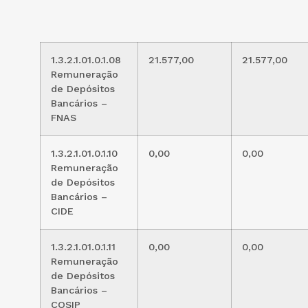
1.3.2.1.01.0.1.08
21.577,00
21.577,00
Remuneração
de Depósitos
Bancários –
FNAS
1.3.2.1.01.0.1.10
0,00
0,00
Remuneração
de Depósitos
Bancários –
CIDE
1.3.2.1.01.0.1.11
0,00
0,00
Remuneração
de Depósitos
Bancários –
COSIP