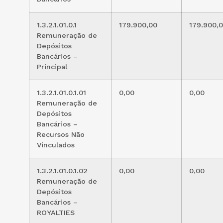
1.3.2.1.01.0.1
179.900,00
179.900,
Remuneração de
Depósitos
Bancários –
Principal
1.3.2.1.01.0.1.01
0,00
0,00
Remuneração de
Depósitos
Bancários –
Recursos Não
Vinculados
1.3.2.1.01.0.1.02
0,00
0,00
Remuneração de
Depósitos
Bancários –
ROYALTIES