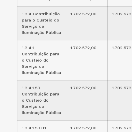
1.2.4 Contribuição
1.702.572,00
1.702.572
para o Custeio do
Serviço de
Iluminação Pública
1.2.4.1
1.702.572,00
1.702.572
Contribuição para
o Custeio do
Serviço de
Iluminação Pública
1.2.4.1.50
1.702.572,00
1.702.572
Contribuição para
o Custeio do
Serviço de
Iluminação Pública
1.2.4.1.50.0.1
1.702.572,00
1.702.572