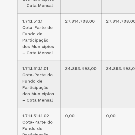
– Cota Mensal
1.7.1.1.51.1.1
27.914.798,00
27.914.798,0
Cota-Parte do
Fundo de
Participação
dos Municípios
– Cota Mensal
1.7.1.1.51.1.1.01
34.893.498,00
34.893.498,0
Cota-Parte do
Fundo de
Participação
dos Municípios
– Cota Mensal
1.7.1.1.51.1.1.02
0,00
0,00
Cota-Parte do
Fundo de
Participação