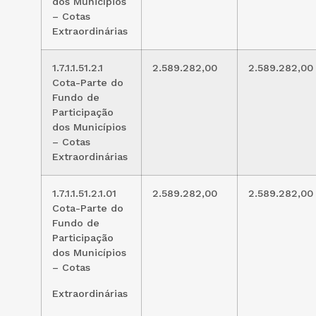
dos Municípios
– Cotas
Extraordinárias
1.7.1.1.51.2.1
2.589.282,00
2.589.282,00
Cota-Parte do
Fundo de
Participação
dos Municípios
– Cotas
Extraordinárias
1.7.1.1.51.2.1.01
2.589.282,00
2.589.282,00
Cota-Parte do
Fundo de
Participação
dos Municípios
– Cotas
Extraordinárias