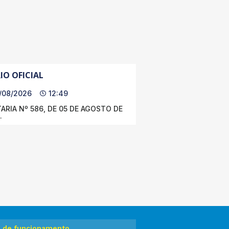
IO OFICIAL
/08/2026
12:49
ARIA Nº 586, DE 05 DE AGOSTO DE
.
o de funcionamento