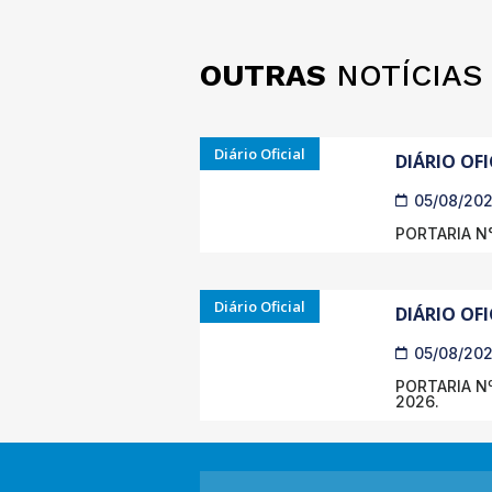
OUTRAS
NOTÍCIAS
Diário Oficial
DIÁRIO OFI
05/08/20
PORTARIA N°
Diário Oficial
DIÁRIO OFI
05/08/20
PORTARIA Nº
2026.