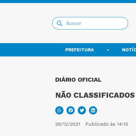
PREFEITURA
NOTÍC
DIÁRIO OFICIAL
NÃO CLASSIFICADOS
29/12/2021
Publicado às
14:15