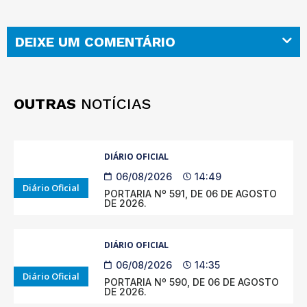
DEIXE UM COMENTÁRIO
OUTRAS
NOTÍCIAS
DIÁRIO OFICIAL
06/08/2026
14:49
Diário Oficial
PORTARIA Nº 591, DE 06 DE AGOSTO
DE 2026.
DIÁRIO OFICIAL
06/08/2026
14:35
Diário Oficial
PORTARIA Nº 590, DE 06 DE AGOSTO
DE 2026.