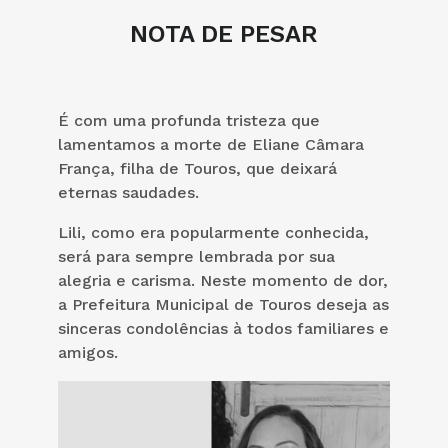
NOTA DE PESAR
É com uma profunda tristeza que
lamentamos a morte de Eliane Câmara
França, filha de Touros, que deixará
eternas saudades.
Lili, como era popularmente conhecida,
será para sempre lembrada por sua
alegria e carisma. Neste momento de dor,
a Prefeitura Municipal de Touros deseja as
sinceras condolências à todos familiares e
amigos.