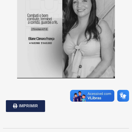
IMPRIMIR