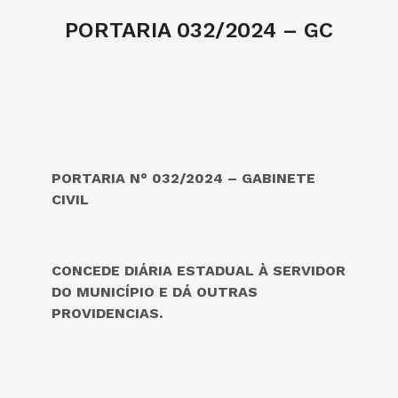
PORTARIA 032/2024 – GC
PORTARIA N° 032/2024 – GABINETE
CIVIL
CONCEDE DIÁRIA ESTADUAL À SERVIDOR
DO MUNICÍPIO E DÁ OUTRAS
PROVIDENCIAS.