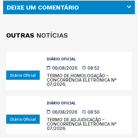
DEIXE UM COMENTÁRIO
OUTRAS
NOTÍCIAS
DIÁRIO OFICIAL
06/08/2026
08:52
Diário Oficial
TERMO DE HOMOLOGAÇÃO –
CONCORRÊNCIA ELETRÔNICA Nº
07/2026;
DIÁRIO OFICIAL
06/08/2026
08:50
Diário Oficial
TERMO DE ADJUDICAÇÃO –
CONCORRÊNCIA ELETRÔNICA Nº
07/2026;