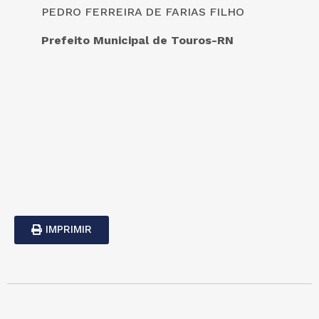
PEDRO FERREIRA DE FARIAS FILHO
Prefeito Municipal de Touros-RN
IMPRIMIR