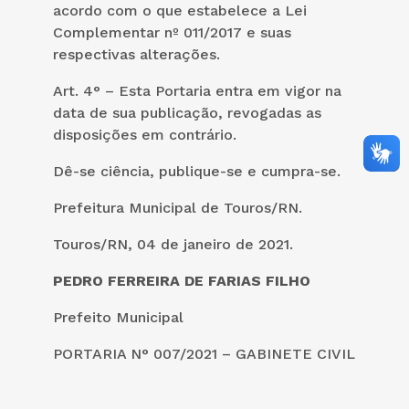
acordo com o que estabelece a Lei
Complementar nº 011/2017 e suas
respectivas alterações.
Art. 4° – Esta Portaria entra em vigor na
data de sua publicação, revogadas as
disposições em contrário.
Dê-se ciência, publique-se e cumpra-se.
Prefeitura Municipal de Touros/RN.
Touros/RN, 04 de janeiro de 2021.
PEDRO FERREIRA DE FARIAS FILHO
Prefeito Municipal
PORTARIA N° 007/2021 – GABINETE CIVIL