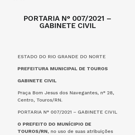
PORTARIA N° 007/2021 –
GABINETE CIVIL
ESTADO DO RIO GRANDE DO NORTE
PREFEITURA MUNICIPAL DE TOUROS
GABINETE CIVIL
Praça Bom Jesus dos Navegantes, n° 28,
Centro, Touros/RN.
PORTARIA N° 007/2021 – GABINETE CIVIL
O PREFEITO DO MUNÍCIPIO DE
TOUROS/RN
, no uso de suas atribuições