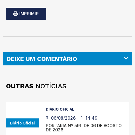
IMPRIMIR
DEIXE UM COMENTÁRIO
OUTRAS
NOTÍCIAS
DIÁRIO OFICIAL
06/08/2026
14:49
Diário Oficial
PORTARIA Nº 591, DE 06 DE AGOSTO
DE 2026.