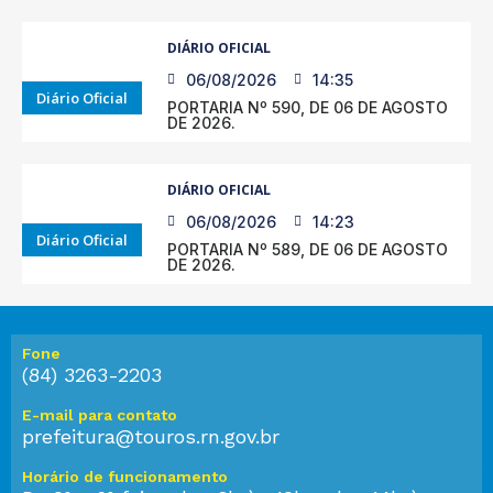
DIÁRIO OFICIAL
06/08/2026
14:35
Diário Oficial
PORTARIA Nº 590, DE 06 DE AGOSTO
DE 2026.
DIÁRIO OFICIAL
06/08/2026
14:23
Diário Oficial
PORTARIA Nº 589, DE 06 DE AGOSTO
DE 2026.
Fone
(84) 3263-2203
E-mail para contato
prefeitura@touros.rn.gov.br
Horário de funcionamento