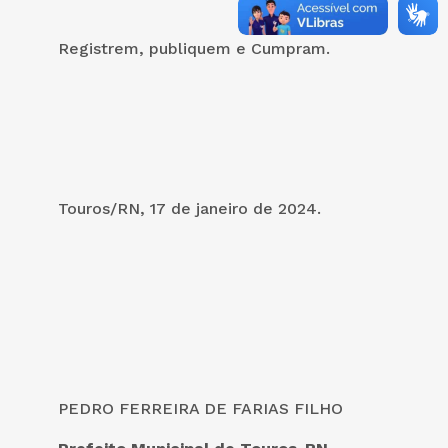
Registrem, publiquem e Cumpram.
Touros/RN, 17 de janeiro de 2024.
PEDRO FERREIRA DE FARIAS FILHO