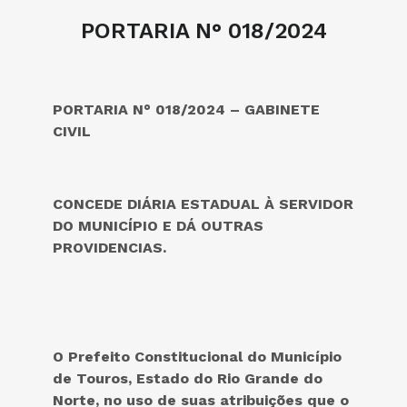
PORTARIA N° 018/2024
PORTARIA N° 018/2024 – GABINETE
CIVIL
CONCEDE DIÁRIA ESTADUAL À SERVIDOR
DO MUNICÍPIO E DÁ OUTRAS
PROVIDENCIAS.
O Prefeito Constitucional do
Município
de Touros, Estado do Rio Grande do
Norte, no uso de suas atribuições que o