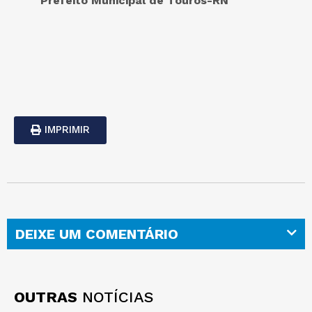
Prefeito Municipal de Touros-RN
IMPRIMIR
DEIXE UM COMENTÁRIO
OUTRAS
NOTÍCIAS