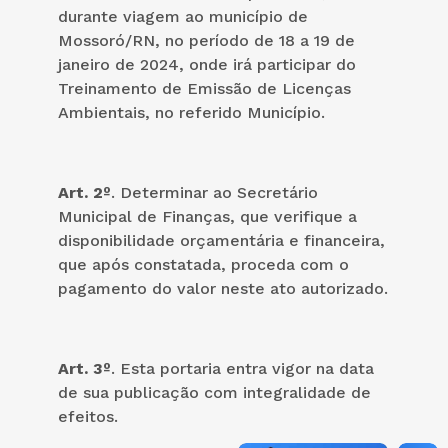
durante viagem ao município de
Mossoró/RN, no período de 18 a 19 de
janeiro de 2024, onde irá participar do
Treinamento de Emissão de Licenças
Ambientais, no referido Município.
Art. 2º
. Determinar ao Secretário
Municipal de Finanças, que verifique a
disponibilidade orçamentária e financeira,
que após constatada, proceda com o
pagamento do valor neste ato autorizado.
Art. 3º
. Esta portaria entra vigor na data
de sua publicação com integralidade de
efeitos.