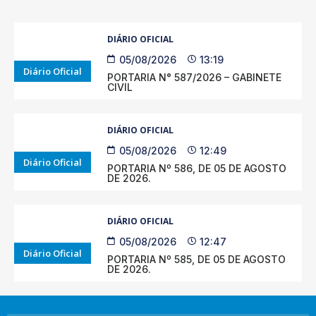
DIÁRIO OFICIAL
05/08/2026
13:19
Diário Oficial
PORTARIA N° 587/2026 – GABINETE
CIVIL
DIÁRIO OFICIAL
05/08/2026
12:49
Diário Oficial
PORTARIA Nº 586, DE 05 DE AGOSTO
DE 2026.
DIÁRIO OFICIAL
05/08/2026
12:47
Diário Oficial
PORTARIA Nº 585, DE 05 DE AGOSTO
DE 2026.