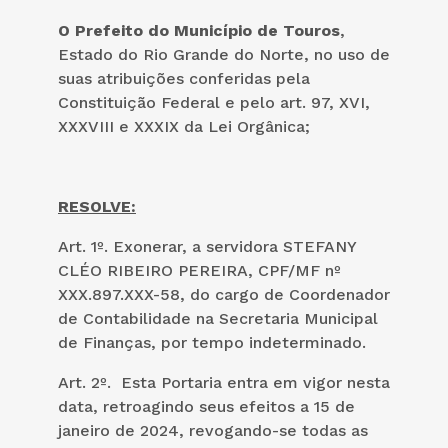
O Prefeito do Município de Touros
,
Estado do Rio Grande do Norte, no uso de
suas atribuições conferidas pela
Constituição Federal e pelo art. 97, XVI,
XXXVIII e XXXIX da Lei Orgânica;
RESOLVE:
Art. 1º. Exonerar, a servidora STEFANY
CLÉO RIBEIRO PEREIRA, CPF/MF nº
XXX.897.XXX-58, do cargo de Coordenador
de Contabilidade na Secretaria Municipal
de Finanças, por tempo indeterminado.
Art. 2º. Esta Portaria entra em vigor nesta
data, retroagindo seus efeitos a 15 de
janeiro de 2024, revogando-se todas as