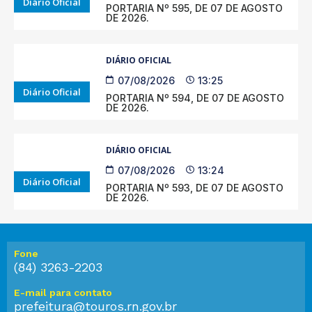
Diário Oficial
PORTARIA Nº 595, DE 07 DE AGOSTO
DE 2026.
DIÁRIO OFICIAL
07/08/2026
13:25
Diário Oficial
PORTARIA Nº 594, DE 07 DE AGOSTO
DE 2026.
DIÁRIO OFICIAL
07/08/2026
13:24
Diário Oficial
PORTARIA Nº 593, DE 07 DE AGOSTO
DE 2026.
Fone
(84) 3263-2203
E-mail para contato
prefeitura@touros.rn.gov.br