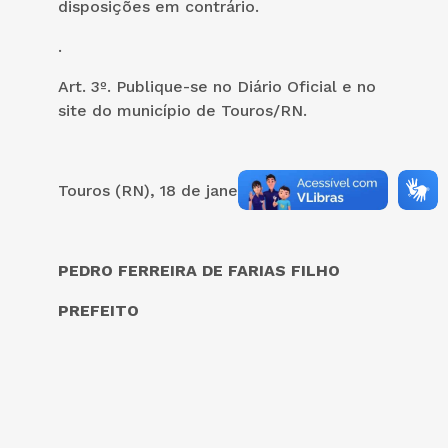
disposições em contrário.
.
Art. 3º. Publique-se no Diário Oficial e no
site do município de Touros/RN.
Touros (RN), 18 de janeiro de 2023.
PEDRO FERREIRA DE FARIAS FILHO
PREFEITO