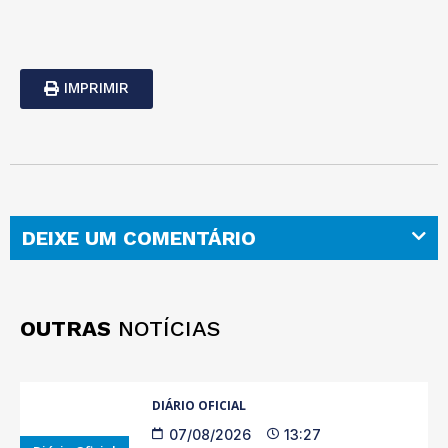
IMPRIMIR
DEIXE UM COMENTÁRIO
OUTRAS
NOTÍCIAS
DIÁRIO OFICIAL
07/08/2026
13:27