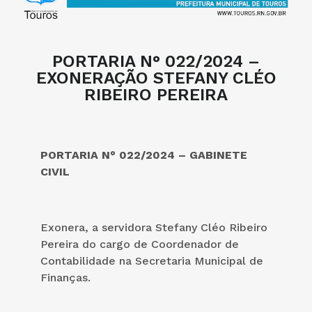
PORTARIA N° 022/2024 –
EXONERAÇÃO STEFANY CLÉO
RIBEIRO PEREIRA
PORTARIA N° 022/2024 – GABINETE
CIVIL
Exonera, a servidora Stefany Cléo Ribeiro
Pereira do cargo de Coordenador de
Contabilidade na Secretaria Municipal de
Finanças.