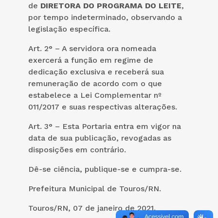
de
DIRETORA DO PROGRAMA DO LEITE
,
por tempo indeterminado, observando a
legislação específica.
Art. 2° – A servidora ora nomeada
exercerá a função em regime de
dedicação exclusiva e receberá sua
remuneração de acordo com o que
estabelece a Lei Complementar nº
011/2017 e suas respectivas alterações.
Art. 3° – Esta Portaria entra em vigor na
data de sua publicação, revogadas as
disposições em contrário.
Dê-se ciência, publique-se e cumpra-se.
Prefeitura Municipal de Touros/RN.
Touros/RN, 07 de janeiro de 2021.