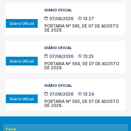
DIÁRIO OFICIAL
07/08/2026
13:27
Diário Oficial
PORTARIA Nº 595, DE 07 DE AGOSTO
DE 2026.
DIÁRIO OFICIAL
07/08/2026
13:25
Diário Oficial
PORTARIA Nº 594, DE 07 DE AGOSTO
DE 2026.
DIÁRIO OFICIAL
07/08/2026
13:24
Diário Oficial
PORTARIA Nº 593, DE 07 DE AGOSTO
DE 2026.
Fone