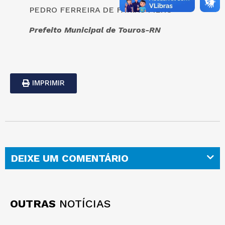
PEDRO FERREIRA DE FARIAS FILHO
Prefeito Municipal de Touros-RN
IMPRIMIR
DEIXE UM COMENTÁRIO
OUTRAS
NOTÍCIAS