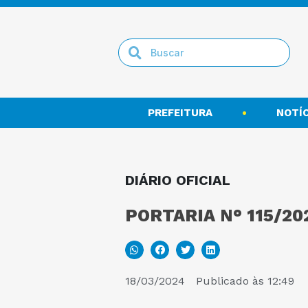
PREFEITURA
NOTÍC
DIÁRIO OFICIAL
PORTARIA N° 115/20
18/03/2024
Publicado às
12:49