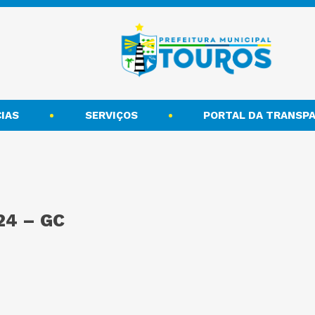
IAS
SERVIÇOS
PORTAL DA TRANSPA
24 – GC