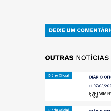
DEIXE UM COMENTÁRI
OUTRAS
NOTÍCIAS
Diário Oficial
DIÁRIO OFI
07/08/20
PORTARIA Nº
2026.
Diário Oficial