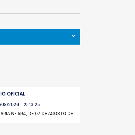
IO OFICIAL
/08/2026
13:25
ARIA Nº 594, DE 07 DE AGOSTO DE
.