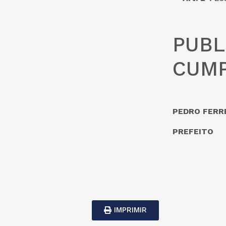
PUBL
CUMP
PEDRO FERRE
PREFEITO
IMPRIMIR