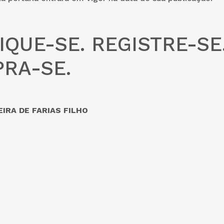
IQUE-SE. REGISTRE-SE
RA-SE.
IRA DE FARIAS FILHO