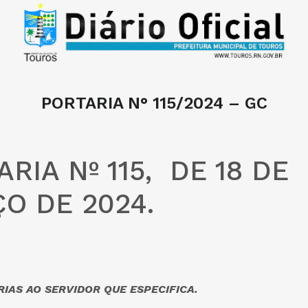
PORTARIA N° 115/2024 – GC
RIA Nº 115, DE 18 DE
O DE 2024.
IAS AO SERVIDOR QUE ESPECIFICA.