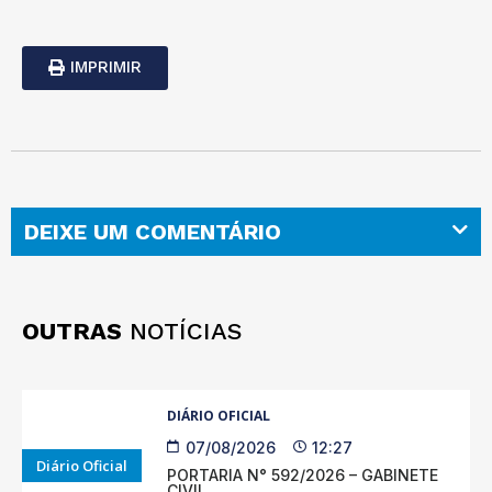
IMPRIMIR
DEIXE UM COMENTÁRIO
OUTRAS
NOTÍCIAS
DIÁRIO OFICIAL
07/08/2026
12:27
Diário Oficial
PORTARIA N° 592/2026 – GABINETE
CIVIL