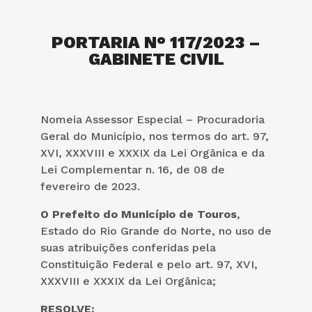
PORTARIA N° 117/2023 –
GABINETE CIVIL
Nomeia Assessor Especial – Procuradoria
Geral do Município, nos termos do art. 97,
XVI, XXXVIII e XXXIX da Lei Orgânica e da
Lei Complementar n. 16, de 08 de
fevereiro de 2023.
O Prefeito do Município de Touros
,
Estado do Rio Grande do Norte, no uso de
suas atribuições conferidas pela
Constituição Federal e pelo art. 97, XVI,
XXXVIII e XXXIX da Lei Orgânica;
RESOLVE: