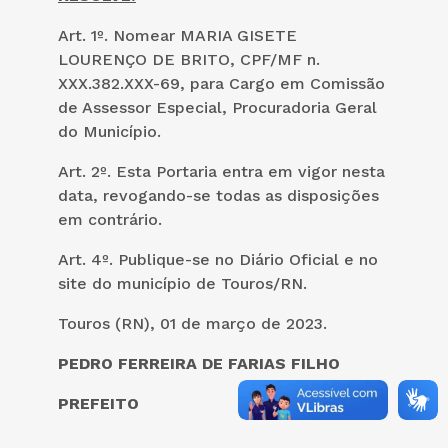
Art. 1º. Nomear MARIA GISETE
LOURENÇO DE BRITO, CPF/MF n.
XXX.382.XXX-69, para Cargo em Comissão
de Assessor Especial, Procuradoria Geral
do Município.
Art. 2º. Esta Portaria entra em vigor nesta
data, revogando-se todas as disposições
em contrário.
Art. 4º. Publique-se no Diário Oficial e no
site do município de Touros/RN.
Touros (RN), 01 de março de 2023.
PEDRO FERREIRA DE FARIAS FILHO
PREFEITO