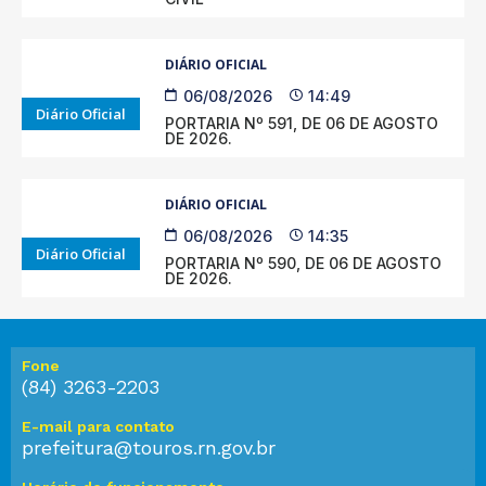
DIÁRIO OFICIAL
06/08/2026
14:49
Diário Oficial
PORTARIA Nº 591, DE 06 DE AGOSTO
DE 2026.
DIÁRIO OFICIAL
06/08/2026
14:35
Diário Oficial
PORTARIA Nº 590, DE 06 DE AGOSTO
DE 2026.
Fone
(84) 3263-2203
E-mail para contato
prefeitura@touros.rn.gov.br