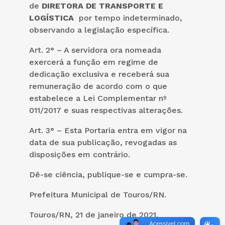
de
DIRETORA DE TRANSPORTE E
LOGÍSTICA
por tempo indeterminado,
observando a legislação específica.
Art. 2° – A servidora ora nomeada
exercerá a função em regime de
dedicação exclusiva e receberá sua
remuneração de acordo com o que
estabelece a Lei Complementar nº
011/2017 e suas respectivas alterações.
Art. 3° – Esta Portaria entra em vigor na
data de sua publicação, revogadas as
disposições em contrário.
Dê-se ciência, publique-se e cumpra-se.
Prefeitura Municipal de Touros/RN.
Touros/RN, 21 de janeiro de 2021.