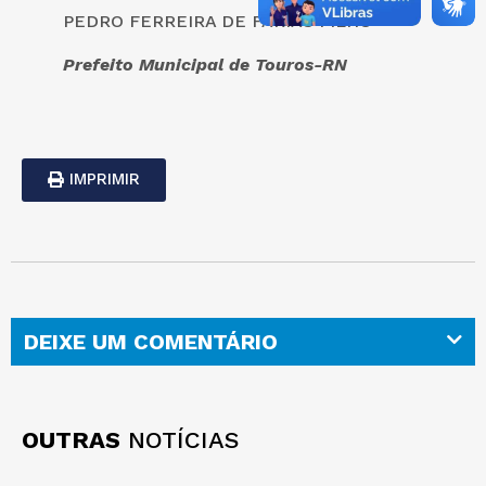
PEDRO FERREIRA DE FARIAS FILHO
Prefeito Municipal de Touros-RN
IMPRIMIR
DEIXE UM COMENTÁRIO
OUTRAS
NOTÍCIAS