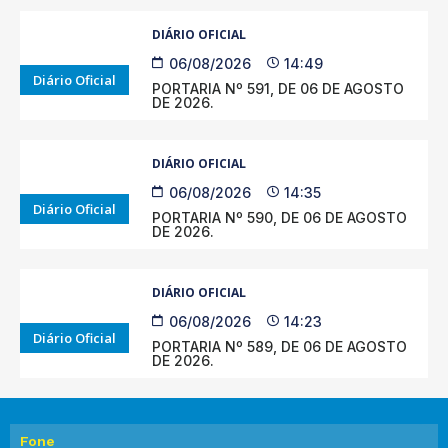
DIÁRIO OFICIAL
06/08/2026
14:49
Diário Oficial
PORTARIA Nº 591, DE 06 DE AGOSTO
DE 2026.
DIÁRIO OFICIAL
06/08/2026
14:35
Diário Oficial
PORTARIA Nº 590, DE 06 DE AGOSTO
DE 2026.
DIÁRIO OFICIAL
06/08/2026
14:23
Diário Oficial
PORTARIA Nº 589, DE 06 DE AGOSTO
DE 2026.
Fone